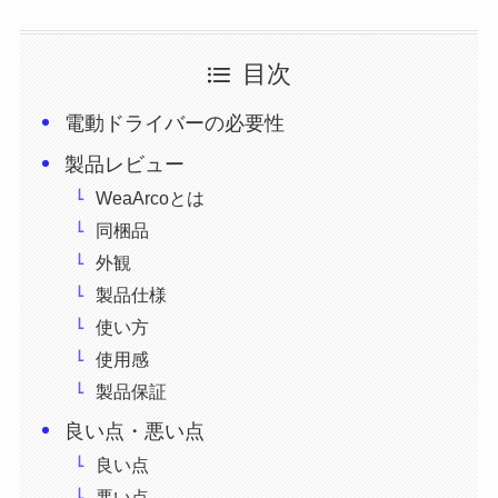
目次
電動ドライバーの必要性
製品レビュー
WeaArcoとは
同梱品
外観
製品仕様
使い方
使用感
製品保証
良い点・悪い点
良い点
悪い点