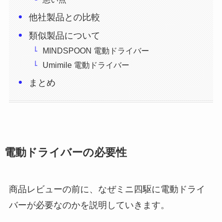
他社製品との比較
類似製品について
MINDSPOON 電動ドライバー
Umimile 電動ドライバー
まとめ
電動ドライバーの必要性
商品レビューの前に、なぜミニ四駆に電動ドライ
バーが必要なのかを説明していきます。