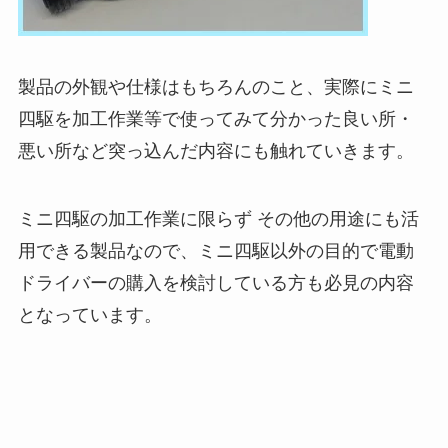
製品の外観や仕様はもちろんのこと、実際にミニ
四駆を加工作業等で使ってみて分かった良い所・
悪い所など突っ込んだ内容にも触れていきます。
ミニ四駆の加工作業に限らず その他の用途にも活
用できる製品なので、ミニ四駆以外の目的で電動
ドライバーの購入を検討している方も必見の内容
となっています。