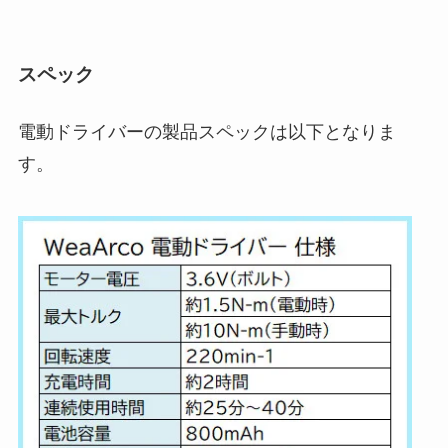
スペック
電動ドライバーの製品スペックは以下となりま
す。