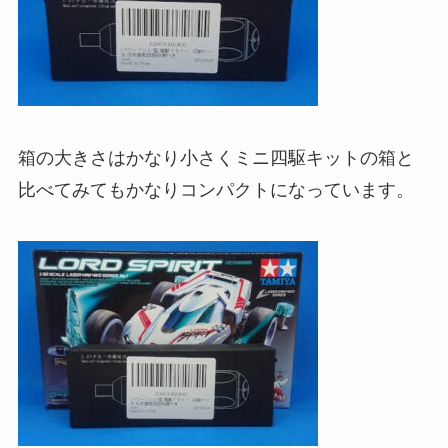
箱の大きさはかなり小さくミニ四駆キットの箱と
比べてみてもかなりコンパクトになっています。