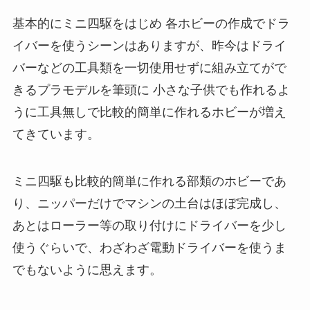
基本的にミニ四駆をはじめ 各ホビーの作成でドラ
イバーを使うシーンはありますが、昨今はドライ
バーなどの工具類を一切使用せずに組み立てがで
きるプラモデルを筆頭に 小さな子供でも作れるよ
うに工具無しで比較的簡単に作れるホビーが増え
てきています。
ミニ四駆も比較的簡単に作れる部類のホビーであ
り、ニッパーだけでマシンの土台はほぼ完成し、
あとはローラー等の取り付けにドライバーを少し
使うぐらいで、わざわざ電動ドライバーを使うま
でもないように思えます。