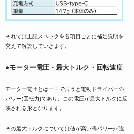
それでは上記スペックを各項目ごとに補足説明を
交えて解説していきます。
●モーター電圧・最大トルク・回転速度
モーター電圧とは一言で言うと電動ドライバーの
パワー(回転力)であり、この電圧が最大トルクに反
映される形となります。
その最大トルクについては値が高い程パワーが強