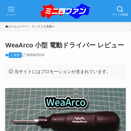
メニュー
サイト内検索
ホーム
パーツ・グッズ
工具類
WeaArco 小型 電動ドライバー レビュー
06/04/2024
工具類
当サイトにはプロモーションが含まれています。