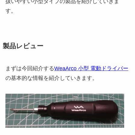
扱いやすい小型タイプの製品を紹介していきま
す。
製品レビュー
まずは今回紹介する
WeaArco 小型 電動ドライバー
の基本的な情報を紹介していきます。