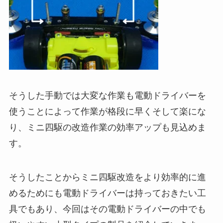
そうした手動では大変な作業も電動ドライバーを
使うことによって作業が格段に早くそして楽にな
り、ミニ四駆の改造作業の効率アップも見込めま
す。
そうしたことからミニ四駆改造をより効率的に進
めるためにも電動ドライバーは持っておきたい工
具でもあり、今回はその電動ドライバーの中でも