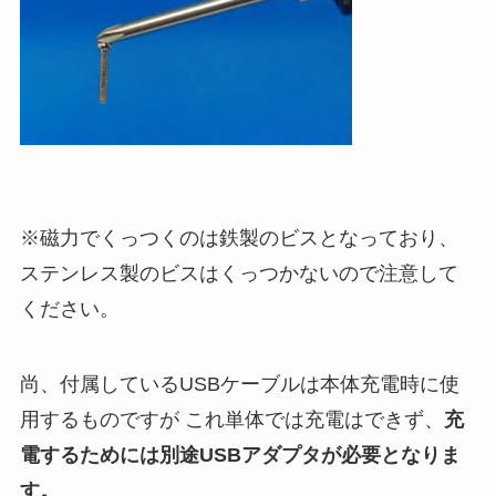
※磁力でくっつくのは鉄製のビスとなっており、
ステンレス製のビスはくっつかないので注意して
ください。
尚、付属しているUSBケーブルは本体充電時に使
用するものですが これ単体では充電はできず、
充
電するためには別途USBアダプタが必要となりま
す。