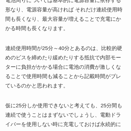
電池周りについては基本的に電源容量に依存する
形なり、電源容量が高ければ それだけ連続使用時
間も長くなり、最大容量が増えることで充電にか
かる時間も長くなります。
連続使用時間が25分～40分とあるのは、比較的硬
めのビスを締めたり緩めたりする抵抗で内部モー
ターに負担がかかる場合に電池の消費が激しくな
ることで使用時間も減ることから記載時間がブレ
ているのかと思われます。
仮に25分しか使用できないと考えても、25分間も
連続で使うことはまずないでしょうし、電動ドラ
イバーを使用しない時に充電しておけば永続的に