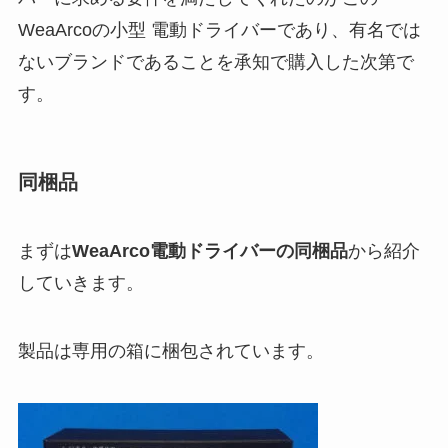
WeaArcoの小型 電動ドライバーであり、有名では
ないブランドであることを承知で購入した次第で
す。
同梱品
まずは
WeaArco電動ドライバーの同梱品
から紹介
していきます。
製品は専用の箱に梱包されています。