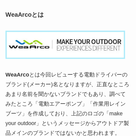
WeaArcoとは
WeaArco
とは今回レビューする電動ドライバーの
ブランド(メーカー)名となりますが、正直なところ
あまり名前を聞かないブランドでもあり、調べて
みたところ「電動エアーポンプ」「作業用レイン
ブーツ」を作成しており、上記のロゴの「make
your outdoor」というメッセージからアウトドア製
品メインのブランドではないかと思われます。