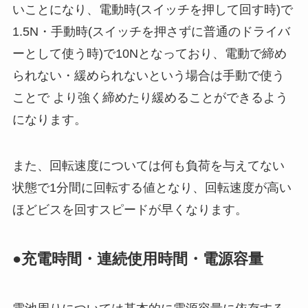
いことになり、電動時(スイッチを押して回す時)で
1.5N・手動時(スイッチを押さずに普通のドライバ
ーとして使う時)で10Nとなっており、電動で締め
られない・緩められないという場合は手動で使う
ことで より強く締めたり緩めることができるよう
になります。
また、回転速度については何も負荷を与えてない
状態で1分間に回転する値となり、回転速度が高い
ほどビスを回すスピードが早くなります。
●充電時間・連続使用時間・電源容量