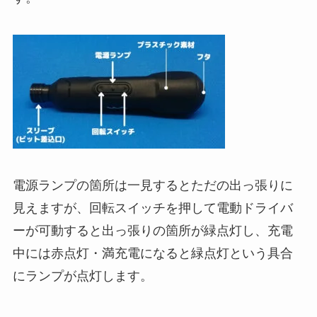
電源ランプの箇所は一見するとただの出っ張りに
見えますが、回転スイッチを押して電動ドライバ
ーが可動すると出っ張りの箇所が緑点灯し、充電
中には赤点灯・満充電になると緑点灯という具合
にランプが点灯します。