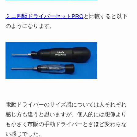
ミニ四駆ドライバーセットPRO
と比較すると以下
のようになります。
電動ドライバーのサイズ感については人それぞれ
感じ方も違うと思いますが、個人的には想像より
も小さく市販の手動ドライバーとさほど変わらな
い感じでした。