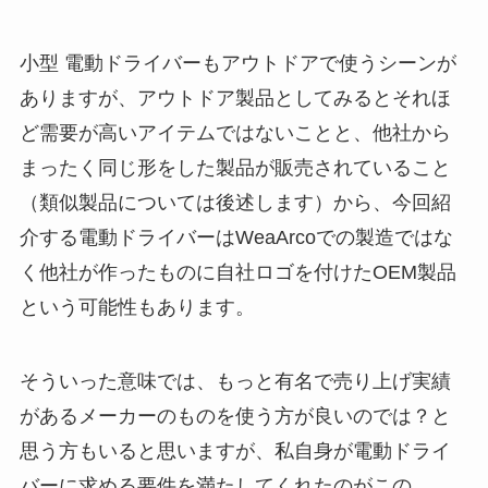
小型 電動ドライバーもアウトドアで使うシーンが
ありますが、アウトドア製品としてみるとそれほ
ど需要が高いアイテムではないことと、他社から
まったく同じ形をした製品が販売されていること
（類似製品については後述します）から、今回紹
介する電動ドライバーはWeaArcoでの製造ではな
く他社が作ったものに自社ロゴを付けたOEM製品
という可能性もあります。
そういった意味では、もっと有名で売り上げ実績
があるメーカーのものを使う方が良いのでは？と
思う方もいると思いますが、私自身が電動ドライ
バーに求める要件を満たしてくれたのがこの