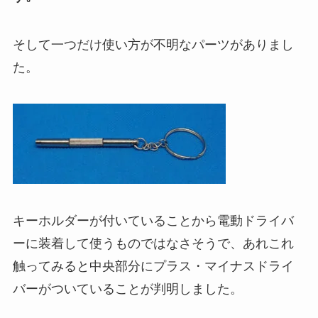
そして一つだけ使い方が不明なパーツがありまし
た。
キーホルダーが付いていることから電動ドライバ
ーに装着して使うものではなさそうで、あれこれ
触ってみると中央部分にプラス・マイナスドライ
バーがついていることが判明しました。