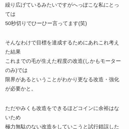
繰り広げているみたいですがへっぽこな私にとっ
ては
50秒切りでひーひー言ってます(笑)
そんなわけで目標を達成するためにあれこれ考え
た結果
これまでの毛が生えた程度の改造(しかもモーター
のみ)では
限界があるということがわかり更なる改造・強化
が必要かと。
ただやみくも改造をできるほどコインに余裕はな
いため
極力無駄のない改造をしていこうと試行錯誤した