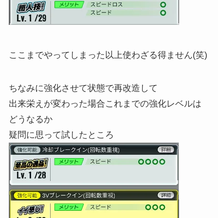
ここまでやってしまった以上使わざる得ません(笑)
ちなみに強化させて状態で再改造して
出来栄えが変わった場合これまでの強化レベルは
どうなるか
疑問に思って試したところ