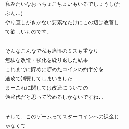
私みたいなおっちょこちょいもいるでしょうし(た
ぶん…)
やり直しがきかない要素なだけにこの辺は改善し
て欲しいものです。
そんなこんなで私も痛恨のミスも重なり
無駄な改造・強化を繰り返した結果
これまでに貯めに貯めたコインの約半分を
速攻で消費してしまいました…
まーこれに関しては改造についての
勉強代だと思って諦めるしかないですね…
そして、このゲームってスターコインへの課金じ
ゃなくて