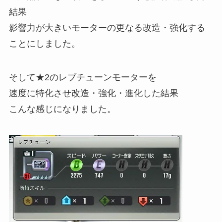
結果
影響力が大きいモーターの更なる改造・強化する
ことにしました。
そして★2のレブチューンモーターを
速度に特化させ改造・強化・進化した結果
こんな感じになりました。