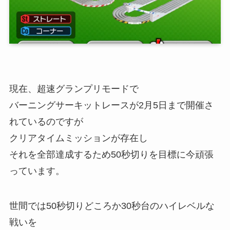
現在、超速グランプリモードで
バーニングサーキットレースが2月5日まで開催さ
れているのですが
クリアタイムミッションが存在し
それを全部達成するため50秒切りを目標に今頑張
っています。
世間では50秒切りどころか30秒台のハイレベルな
戦いを