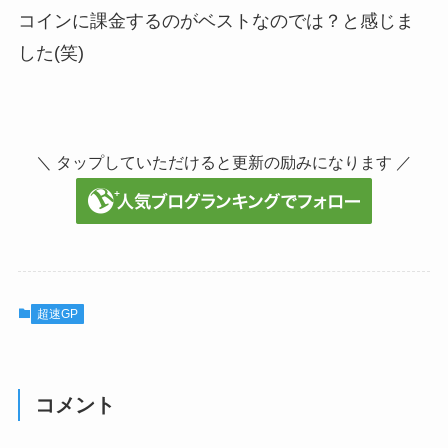
コインに課金するのがベストなのでは？と感じま
した(笑)
＼ タップしていただけると更新の励みになります ／
超速GP
コメント