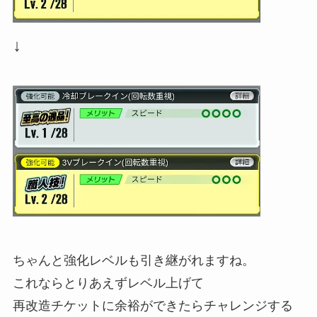
↓
ちゃんと強化レベルも引き継がれますね。
これならとりあえずレベル上げて
再改造チケットに余裕ができたらチャレンジする