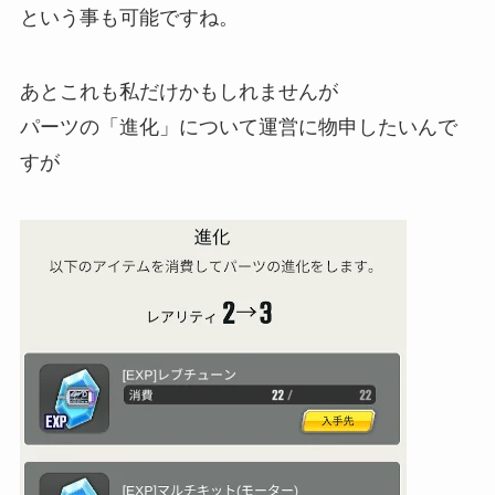
という事も可能ですね。
あとこれも私だけかもしれませんが
パーツの「進化」について運営に物申したいんで
すが