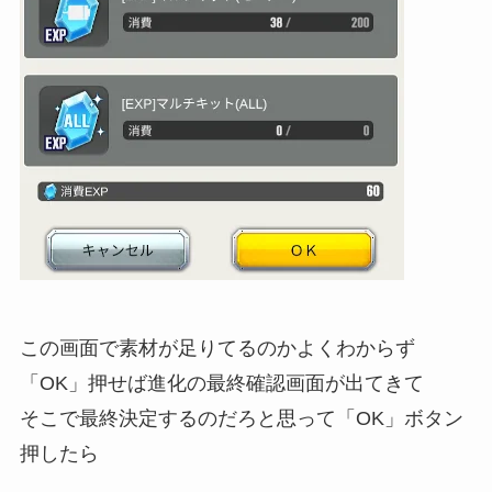
この画面で素材が足りてるのかよくわからず
「OK」押せば進化の最終確認画面が出てきて
そこで最終決定するのだろと思って「OK」ボタン
押したら