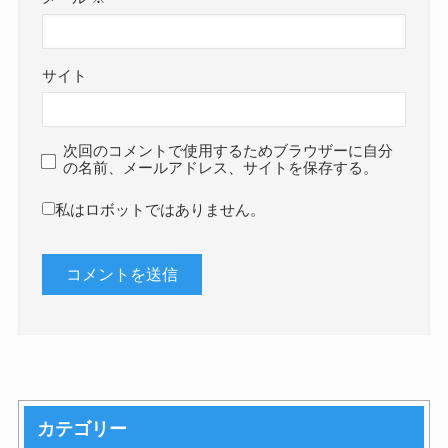
サイト
次回のコメントで使用するためブラウザーに自分
の名前、メールアドレス、サイトを保存する。
私はロボットではありません。
カテゴリー