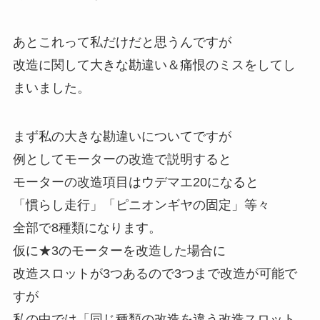
あとこれって私だけだと思うんですが
改造に関して大きな勘違い＆痛恨のミスをしてし
まいました。
まず私の大きな勘違いについてですが
例としてモーターの改造で説明すると
モーターの改造項目はウデマエ20になると
「慣らし走行」「ピニオンギヤの固定」等々
全部で8種類になります。
仮に★3のモーターを改造した場合に
改造スロットが3つあるので3つまで改造が可能で
すが
私の中では「同じ種類の改造を違う改造スロット