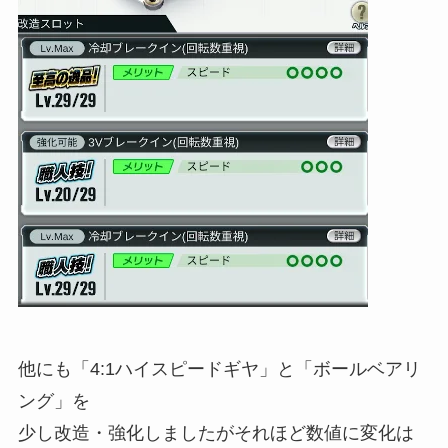
他にも「4:1ハイスピードギヤ」と「ボールベアリ
ング」を
少し改造・強化しましたがそれほど数値に変化は