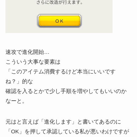
速攻で進化開始…
こういう大事な要素は
「このアイテム消費するけど本当にいいです
ね？」的な
確認を入るとかで少し手順を増やしてもいいのか
なーと。
元はと言えば「進化します」と書いてあるのに
「OK」を押して承認している私が悪いわけですが