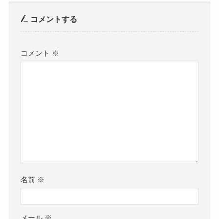
コメントする
コメント
※
名前
※
メール
※