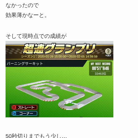
なかったので
効果薄かなーと。
そして現時点での成績が
50秒切りまでもう少し…