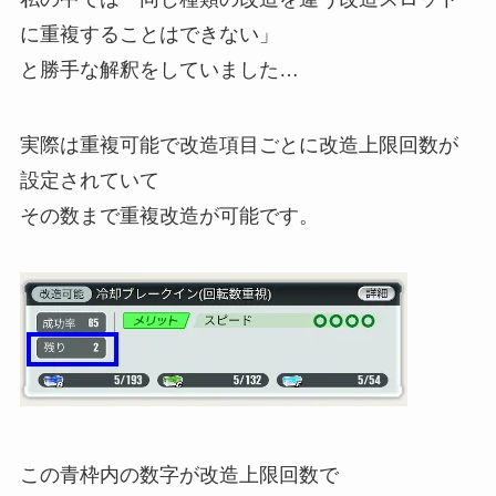
に重複することはできない」
と勝手な解釈をしていました…
実際は重複可能で改造項目ごとに改造上限回数が
設定されていて
その数まで重複改造が可能です。
この青枠内の数字が改造上限回数で