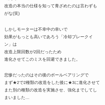
改造の本当の仕様を知って青ざめたのは言わずも
がな(笑)
しかしモーターは不幸中の幸いで
効果がもっとも高いであろう「冷却ブレークイ
ン」は
改造上限回数が2回だったため
進化させてこのミスを回避できました。
悲惨だったのはその後のボールベアリングで
まず★2で2種類の改造をした後に★3に進化させて
また別の種類の改造を実施させ、強化までしてし
まいました…