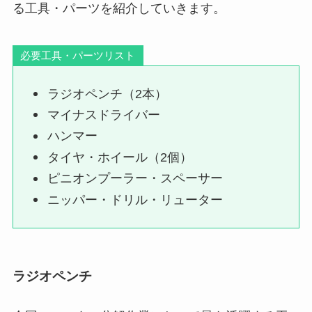
る工具・パーツを紹介していきます。
必要工具・パーツリスト
ラジオペンチ（2本）
マイナスドライバー
ハンマー
タイヤ・ホイール（2個）
ピニオンプーラー・スペーサー
ニッパー・ドリル・リューター
ラジオペンチ