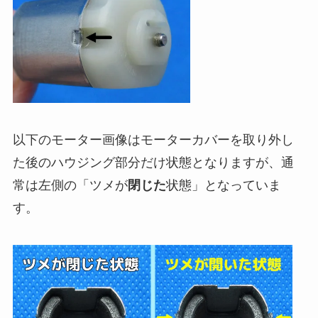
以下のモーター画像はモーターカバーを取り外し
た後のハウジング部分だけ状態となりますが、通
常は左側の「ツメが
閉じた
状態」となっていま
す。