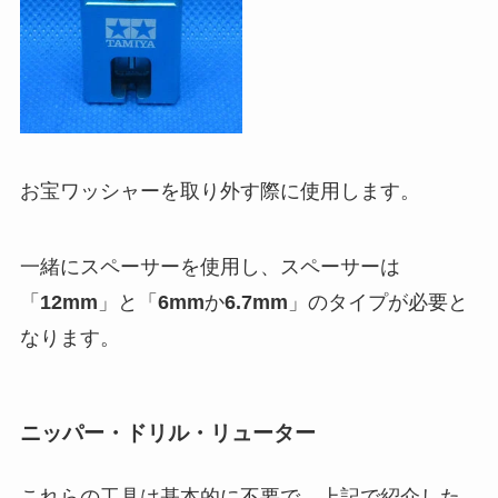
お宝ワッシャーを取り外す際に使用します。
一緒にスペーサーを使用し、スペーサーは
「
12mm
」と「
6mm
か
6.7mm
」のタイプが必要と
なります。
ニッパー・ドリル・リューター
これらの工具は基本的に不要で、上記で紹介した