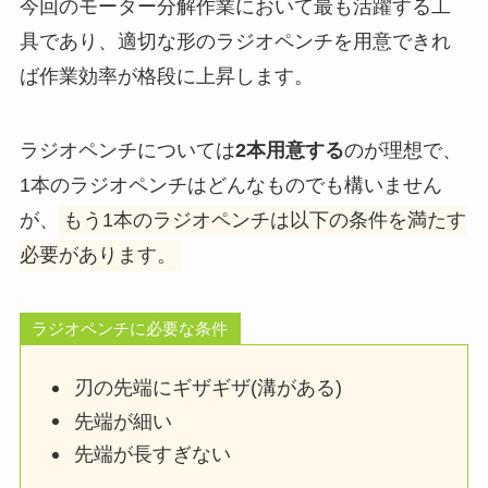
今回のモーター分解作業において最も活躍する工
具であり、適切な形のラジオペンチを用意できれ
ば作業効率が格段に上昇します。
ラジオペンチについては
2本用意する
のが理想で、
1本のラジオペンチはどんなものでも構いません
が、
もう1本のラジオペンチは以下の条件を満たす
必要があります。
ラジオペンチに必要な条件
刃の先端にギザギザ(溝がある)
先端が細い
先端が長すぎない