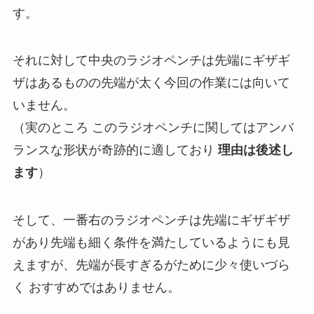
す。
それに対して中央のラジオペンチは先端にギザギ
ザはあるものの先端が太く今回の作業には向いて
いません。
（実のところ このラジオペンチに関してはアンバ
ランスな形状が奇跡的に適しており
理由は後述し
ます
）
そして、一番右のラジオペンチは先端にギザギザ
があり先端も細く条件を満たしているようにも見
えますが、先端が長すぎるがために少々使いづら
く おすすめではありません。