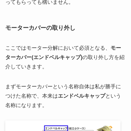
ってもらっても構いません。
モーターカバーの取り外し
ここではモーター分解において必須となる、
モー
ターカバー(エンドベルキャップ)
の取り外し方を紹
介していきます。
まずモーターカバーという名称自体は私が勝手に
つけた名称で、本来は
エンドベルキャップ
という
名称になります。