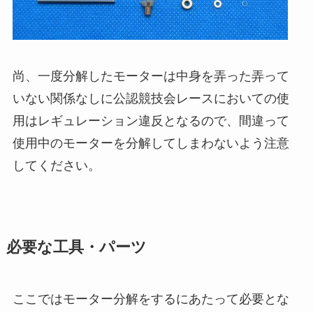
尚、一度分解したモーターは中身を弄った弄って
いない関係なしに公認競技会レースにおいての使
用はレギュレーション違反となるので、間違って
使用中のモーターを分解してしまわないよう注意
してください。
必要な工具・パーツ
ここではモーター分解をするにあたって必要とな