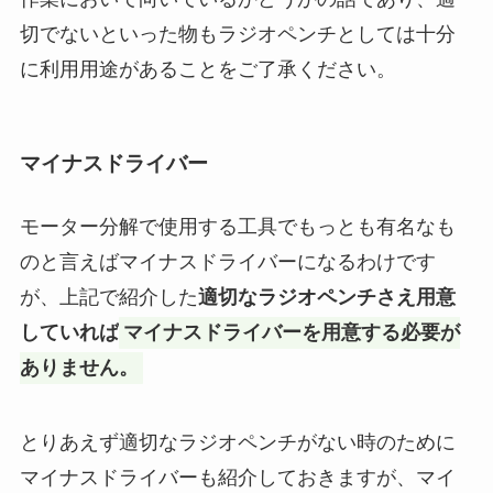
切でないといった物もラジオペンチとしては十分
に利用用途があることをご了承ください。
マイナスドライバー
モーター分解で使用する工具でもっとも有名なも
のと言えばマイナスドライバーになるわけです
が、上記で紹介した
適切なラジオペンチさえ用意
していれば
マイナスドライバーを用意する必要が
ありません。
とりあえず適切なラジオペンチがない時のために
マイナスドライバーも紹介しておきますが、マイ