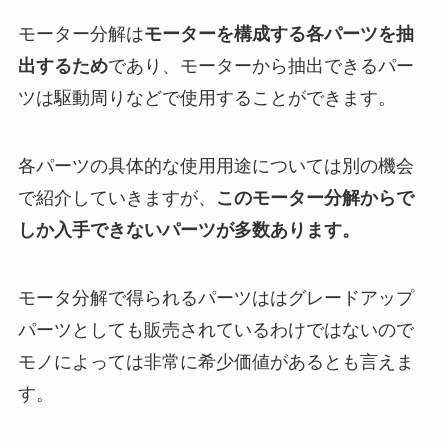
モーター分解は
モーターを構成する各パーツを抽
出するため
であり、モーターから抽出できるパー
ツは駆動周りなどで使用することができます。
各パーツの具体的な使用用途については別の機会
で紹介していきますが、
このモーター分解からで
しか入手できないパーツが多数あります。
モータ分解で得られるパーツははグレードアップ
パーツとしても販売されているわけではないので
モノによっては非常に希少価値があるとも言えま
す。