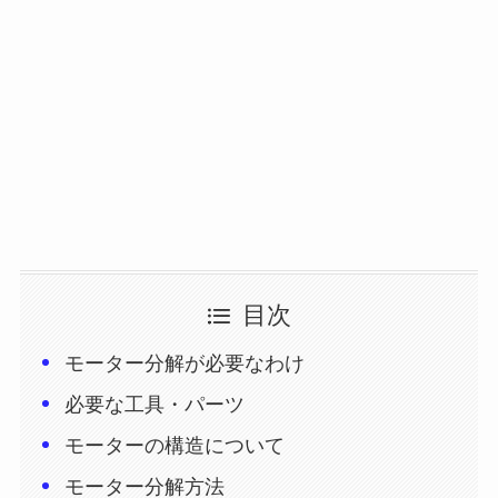
目次
モーター分解が必要なわけ
必要な工具・パーツ
モーターの構造について
モーター分解方法