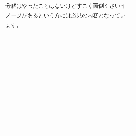
分解はやったことはないけどすごく面倒くさいイ
メージがあるという方には必見の内容となってい
ます。