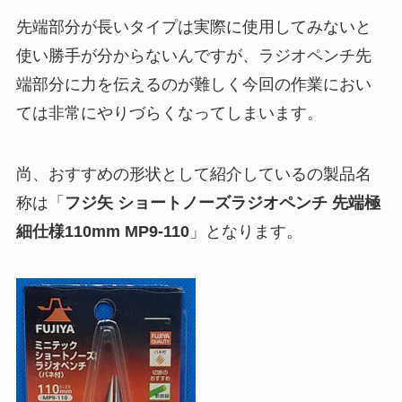
先端部分が長いタイプは実際に使用してみないと
使い勝手が分からないんですが、ラジオペンチ先
端部分に力を伝えるのが難しく今回の作業におい
ては非常にやりづらくなってしまいます。
尚、おすすめの形状として紹介しているの製品名
称は「
フジ矢 ショートノーズラジオペンチ 先端極
細仕様110mm MP9-110
」となります。