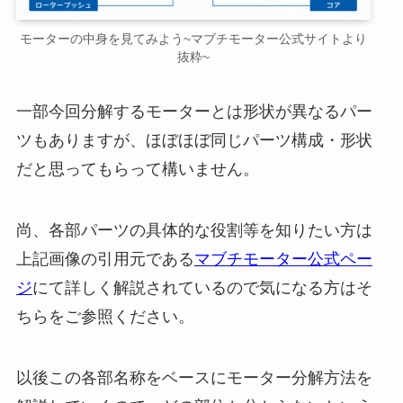
モーターの中身を見てみよう~マブチモーター公式サイトより
抜粋~
一部今回分解するモーターとは形状が異なるパー
ツもありますが、ほぼほぼ同じパーツ構成・形状
だと思ってもらって構いません。
尚、各部パーツの具体的な役割等を知りたい方は
上記画像の引用元である
マブチモーター公式ペー
ジ
にて詳しく解説されているので気になる方はそ
ちらをご参照ください。
以後この各部名称をベースにモーター分解方法を