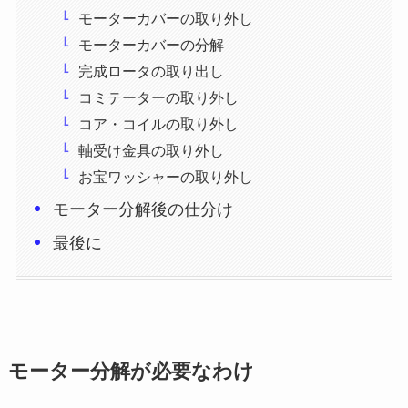
モーターカバーの取り外し
モーターカバーの分解
完成ロータの取り出し
コミテーターの取り外し
コア・コイルの取り外し
軸受け金具の取り外し
お宝ワッシャーの取り外し
モーター分解後の仕分け
最後に
モーター分解が必要なわけ