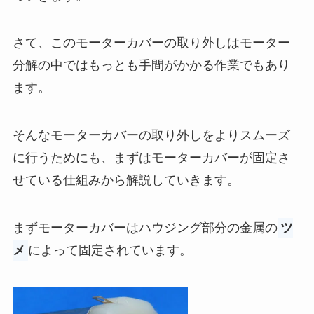
さて、このモーターカバーの取り外しはモーター
分解の中ではもっとも手間がかかる作業でもあり
ます。
そんなモーターカバーの取り外しをよりスムーズ
に行うためにも、まずはモーターカバーが固定さ
せている仕組みから解説していきます。
まずモーターカバーはハウジング部分の金属の
ツ
メ
によって固定されています。