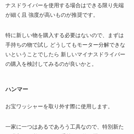
ナスドライバーを使用する場合はできる限り先端
が細く且 強度が高いものが推奨です。
特に新しい物を購入する必要はないので、まずは
手持ちの物で試し どうしてもモーター分解できな
いということでしたら 新しいマイナスドライバー
の購入を検討してみるのが良いかと。
ハンマー
お宝ワッシャーを取り外す際に使用します。
一家に一つはあるであろう工具なので、特別新た