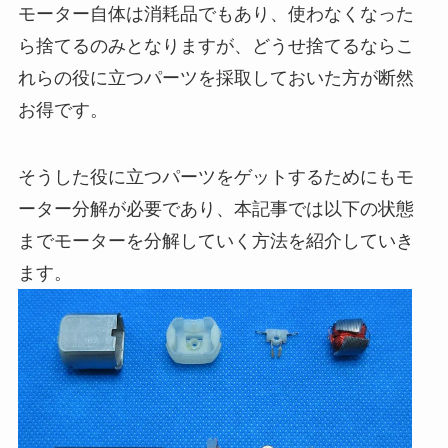
モーター自体は消耗品でもあり、使わなくなった
ら捨てるのみとなりますが、どうせ捨てるならこ
れらの役に立つパーツを採取しておいた方が断然
お得です。
そうした役に立つパーツをゲットするためにもモ
ーター分解が必要であり、本記事では以下の状態
までモーターを分解していく方法を紹介していき
ます。