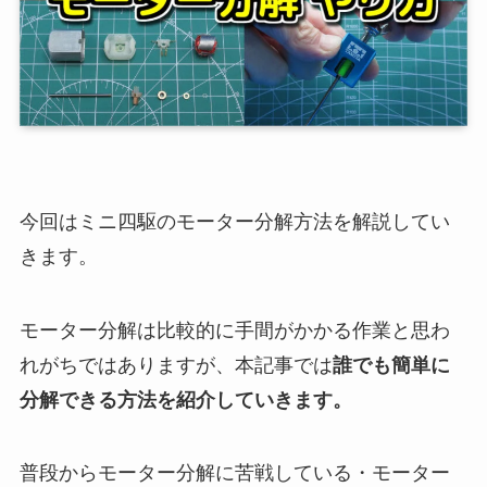
今回はミニ四駆のモーター分解方法を解説してい
きます。
モーター分解は比較的に手間がかかる作業と思わ
れがちではありますが、本記事では
誰でも簡単に
分解できる方法を紹介していきます。
普段からモーター分解に苦戦している・モーター