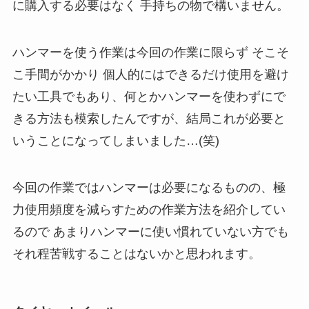
に購入する必要はなく 手持ちの物で構いません。
ハンマーを使う作業は今回の作業に限らず そこそ
こ手間がかかり 個人的にはできるだけ使用を避け
たい工具でもあり、何とかハンマーを使わずにで
きる方法も模索したんですが、結局これが必要と
いうことになってしまいました…(笑)
今回の作業ではハンマーは必要になるものの、極
力使用頻度を減らすための作業方法を紹介してい
るので あまりハンマーに使い慣れていない方でも
それ程苦戦することはないかと思われます。