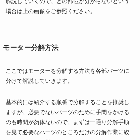
解説していくので、どの部位か分からないという
場合は上の画像をご参照ください。
モーター分解方法
ここではモーターを分解する方法を各部パーツに
分けて解説していきます。
基本的には紹介する順番で分解することを推奨し
ますが、必要でないパーツのために手間をかける
のも時間が勿体ないので、まずは一通り分解手順
を見て必要なパーツのところだけの分解作業に絞