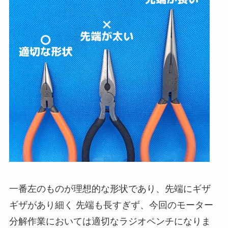
一番左のものが理想的な形状であり、先端にギザ
ギザがあり細く 先端も長すぎず、今回のモーター
分解作業においては適切なラジオペンチになりま