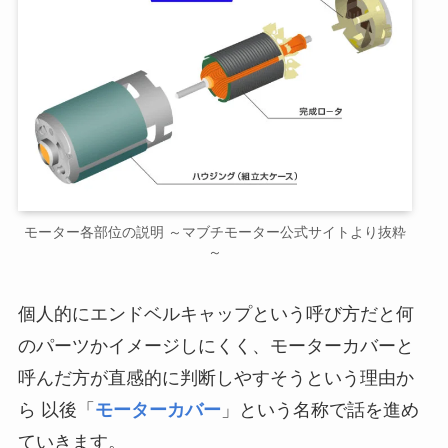
モーター各部位の説明 ～マブチモーター公式サイトより抜粋
～
個人的にエンドベルキャップという呼び方だと何
のパーツかイメージしにくく、モーターカバーと
呼んだ方が直感的に判断しやすそうという理由か
ら 以後「
モーターカバー
」という名称で話を進め
ていきます。