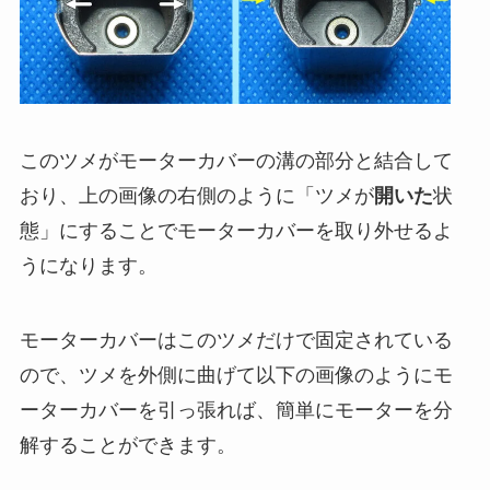
このツメがモーターカバーの溝の部分と結合して
おり、上の画像の右側のように「ツメが
開いた
状
態」にすることでモーターカバーを取り外せるよ
うになります。
モーターカバーはこのツメだけで固定されている
ので、ツメを外側に曲げて以下の画像のようにモ
ーターカバーを引っ張れば、簡単にモーターを分
解することができます。