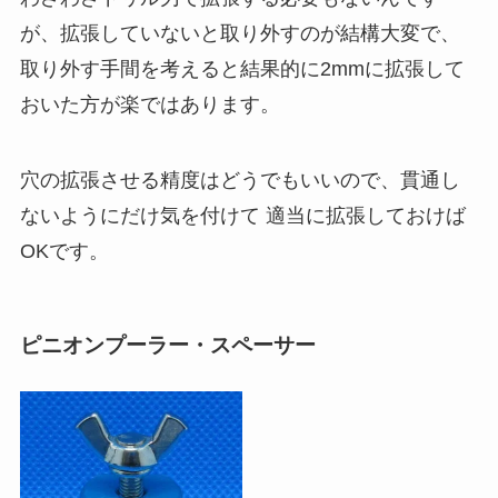
が、拡張していないと取り外すのが結構大変で、
取り外す手間を考えると結果的に2mmに拡張して
おいた方が楽ではあります。
穴の拡張させる精度はどうでもいいので、貫通し
ないようにだけ気を付けて 適当に拡張しておけば
OKです。
ピニオンプーラー・スペーサー