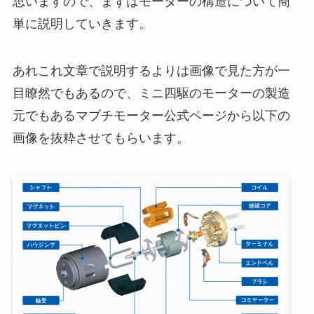
思いますので、まずはモーターの構造について簡
単に説明していきます。
あれこれ文章で説明するよりは画像で見た方が一
目瞭然でもあるので、ミニ四駆のモーターの製造
元でもあるマブチモーター公式ページから以下の
画像を抜粋させてもらいます。