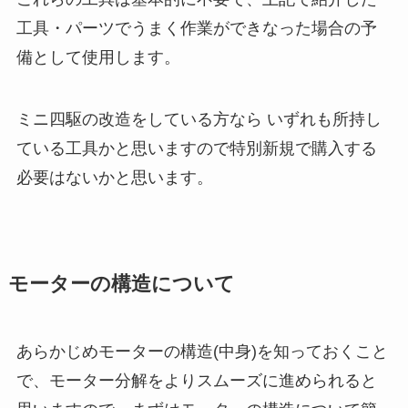
工具・パーツでうまく作業ができなった場合の予
備として使用します。
ミニ四駆の改造をしている方なら いずれも所持し
ている工具かと思いますので特別新規で購入する
必要はないかと思います。
モーターの構造について
あらかじめモーターの構造(中身)を知っておくこと
で、モーター分解をよりスムーズに進められると