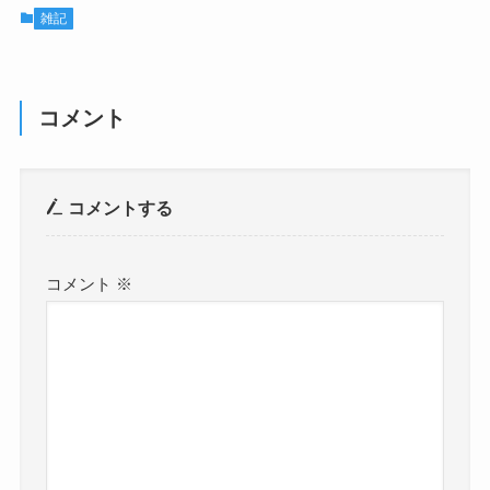
雑記
コメント
コメントする
コメント
※