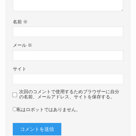
名前
※
メール
※
サイト
次回のコメントで使用するためブラウザーに自分
の名前、メールアドレス、サイトを保存する。
私はロボットではありません。