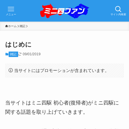
メニュー
サイト内検索
ホーム
雑記
はじめに
09/01/2019
雑記
当サイトにはプロモーションが含まれています。
当サイトはミニ四駆 初心者(復帰者)がミニ四駆に
関する話題を取り上げていきます。