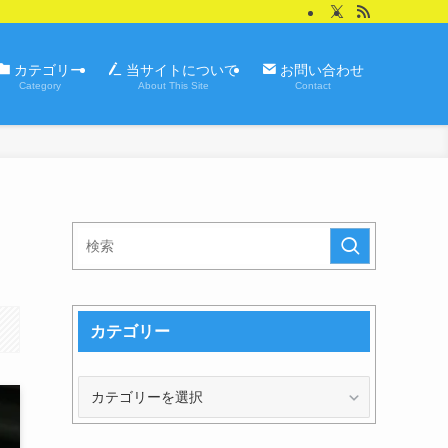
カテゴリー
当サイトについて
お問い合わせ
Category
About This Site
Contact
カテゴリー
カ
テ
ゴ