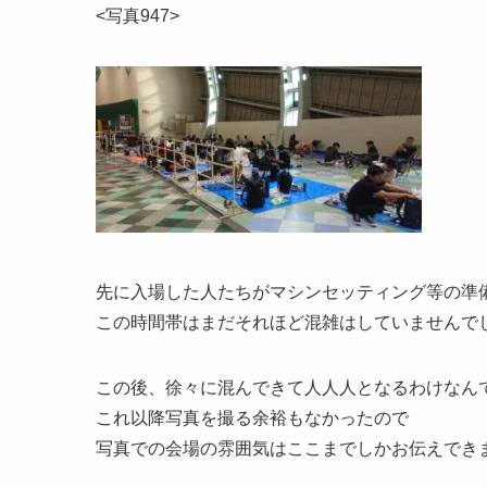
<写真947>
先に入場した人たちがマシンセッティング等の準
この時間帯はまだそれほど混雑はしていませんで
この後、徐々に混んできて人人人となるわけなん
これ以降写真を撮る余裕もなかったので
写真での会場の雰囲気はここまでしかお伝えでき