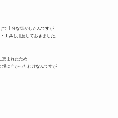
だけで十分な気がしたんですが
ツ・工具も用意しておきました。
に恵まれたため
会場に向かったわけなんですが