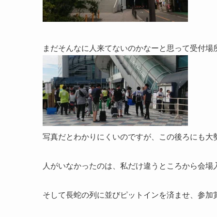
まだそんなに人来てないのかなーと思って受付場
写真だとわかりにくいのですが、この後ろにも大
人がいなかったのは、私だけ違うところから会場入
そして長蛇の列に並びピットインを済ませ、参加