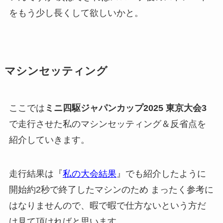
をもう少し長くして欲しいかと。
マシンセッティング
ここでは
ミニ四駆ジャパンカップ2025 東京大会3
で走行させた私のマシンセッティング＆反省点を
紹介していきます。
走行結果は『
私の大会結果
』でも紹介したように
開始約2秒で終了したマシンのため まったく参考に
はなりませんので、暇で暇で仕方ないという方だ
け見て頂ければと思います。