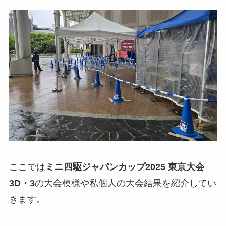
ここでは
ミニ四駆ジャパンカップ2025 東京大会
3D・3
の大会模様や私個人の大会結果を紹介してい
きます。