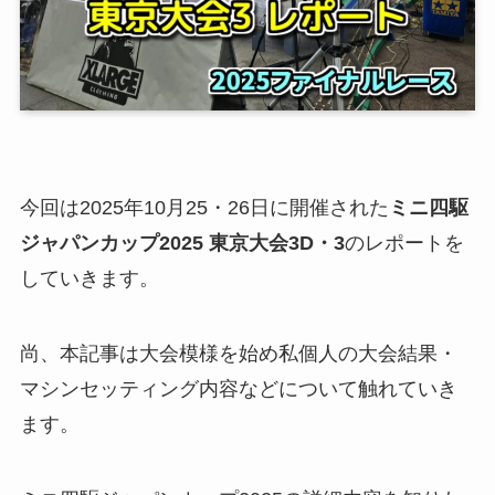
今回は2025年10月25・26日に開催された
ミニ四駆
ジャパンカップ2025 東京大会3D・3
のレポートを
していきます。
尚、本記事は大会模様を始め私個人の大会結果・
マシンセッティング内容などについて触れていき
ます。