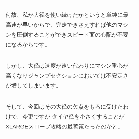
何故、私が大径を使い続けたかというと単純に最
高速が早いからで、完走できさえすれば他のマシ
ンを圧倒することができスピード面の心配が不要
になるからです。
しかし、大径は速度が速い代わりにマシン重心が
高くなりジャンプセクションにおいては不安定さ
が増してしまいます。
そして、今回はその大径の欠点をもろに受けたわ
けで、今更ですが タイヤ径を小さくすることが
XLARGEスロープ攻略の最善策だったのかと。