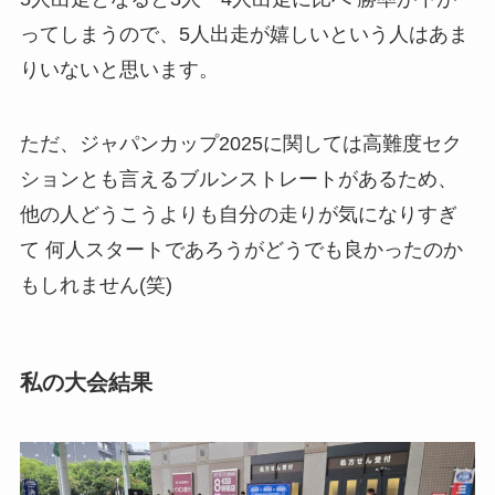
ってしまうので、5人出走が嬉しいという人はあま
りいないと思います。
ただ、ジャパンカップ2025に関しては高難度セク
ションとも言えるブルンストレートがあるため、
他の人どうこうよりも自分の走りが気になりすぎ
て 何人スタートであろうがどうでも良かったのか
もしれません(笑)
私の大会結果