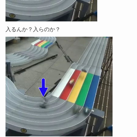
入るんか？入らのか？