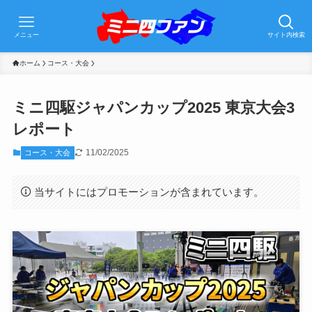
メニュー
サイト内検索
ホーム
コース・大会
ミニ四駆ジャパンカップ2025 東京大会3
レポート
11/02/2025
コース・大会
当サイトにはプロモーションが含まれています。