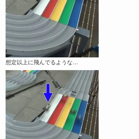
想定以上に飛んでるような…