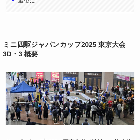
最後に
ミニ四駆
ジャパンカップ2025 東京大会
3D・3 概要