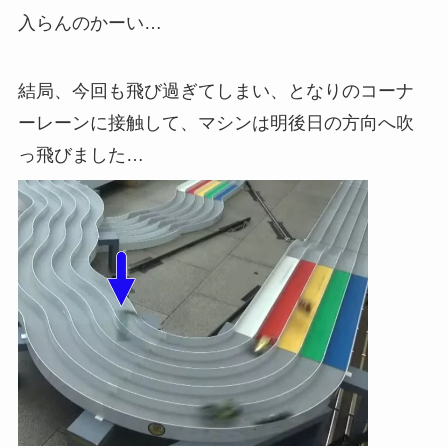
入らんのかーい…
結局、今回も飛び過ぎてしまい、となりのコーナ
ーレーンに接触して、マシンは明後日の方向へ吹
っ飛びました…