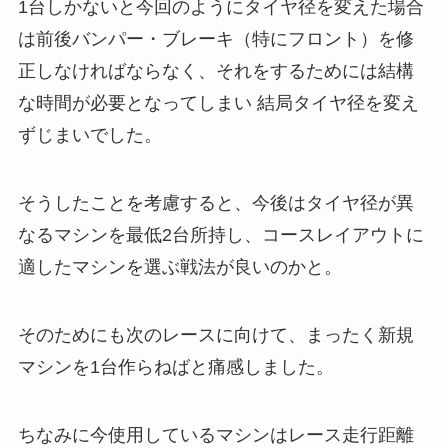
1台しかないと今回のようにタイヤ径を変えた場合
は前後バンパー・ブレーキ（特にフロント）を修
正しなければならなく、それをするためには結構
な時間が必要となってしまい 結局タイヤ径を変え
ずじまいでした。
そうしたことを考慮すると、今後はタイヤ径が異
なるマシンを最低2台所持し、コースレイアウトに
適したマシンを選ぶ戦法が良いのかと。
そのためにも次のレースに向けて、まったく新規
マシンを1台作らねばと痛感しました。
ちなみに今使用しているマシンはレース走行距離