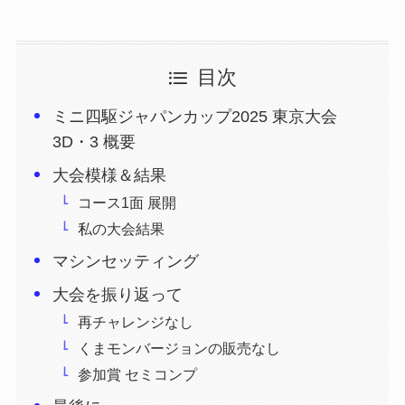
目次
ミニ四駆ジャパンカップ2025 東京大会
3D・3 概要
大会模様＆結果
コース1面 展開
私の大会結果
マシンセッティング
大会を振り返って
再チャレンジなし
くまモンバージョンの販売なし
参加賞 セミコンプ