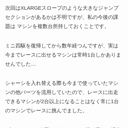
次回はXLARGEスロープのような大きなジャンプ
セクションがあるかは不明ですが、私の今後の課
題は マシンを複数台所持しておくことです。
ミニ四駆を復帰してから数年経つんですが、実は
今までレースに出せるマシンは常時1台しかありま
せんでした…
シャーシを入れ替える際も今まで使っていたマシ
ンの他パーツを流用していたので、レースに出走
できるマシンが2台以上になることはなく常に1台
のマシンでレースに挑んでました。