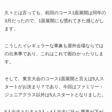
久々とは言っても、前回のコース1面展開は同年の
3月だったので、1面展開にも慣れてきた感じがし
ます。
こうしたイレギュラーな事象も屋外会場ならでは
の出来事であり、これはこれで面白かったりしま
す。
そして、東京大会のコース1面展開と言えば5人ス
タートがお決まり？であり、今回はファミリー・
ジュニアクラス以外は5人スタートとなりました。
5人出走となると3人・4人出走に比べ 勝率が下が