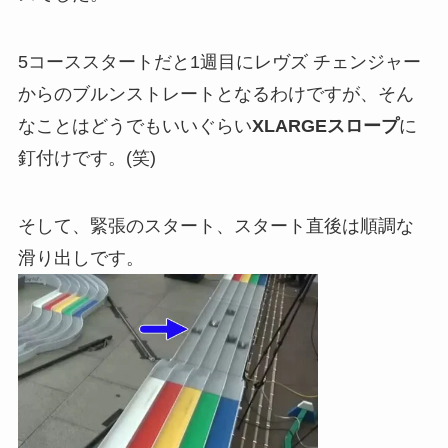
5コーススタートだと1週目にレヴズ チェンジャー
からのブルンストレートとなるわけですが、そん
なことはどうでもいいぐらい
XLARGEスロープ
に
釘付けです。(笑)
そして、緊張のスタート、スタート直後は順調な
滑り出しです。