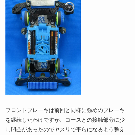
フロントブレーキは前回と同様に強めのブレーキ
を継続したわけですが、コースとの接触部分に少
し凹凸があったのでヤスリで平らになるよう整え