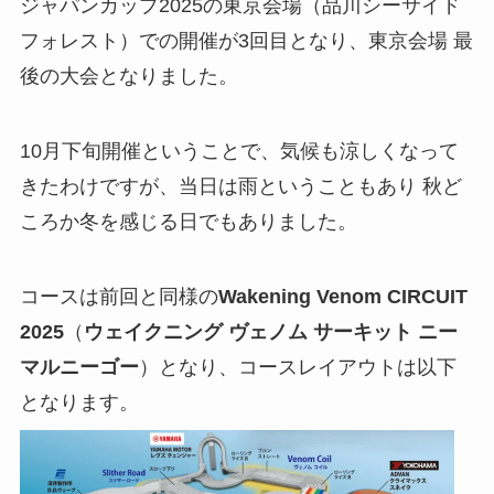
ジャパンカップ2025の東京会場（品川シーサイド
フォレスト）での開催が3回目となり、東京会場 最
後の大会となりました。
10月下旬開催ということで、気候も涼しくなって
きたわけですが、当日は雨ということもあり 秋ど
ころか冬を感じる日でもありました。
コースは前回と同様の
Wakening Venom CIRCUIT
2025
（
ウェイクニング ヴェノム サーキット ニー
マルニーゴー
）となり、コースレイアウトは以下
となります。