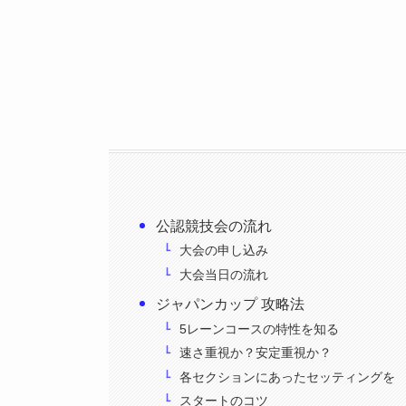
公認競技会の流れ
大会の申し込み
大会当日の流れ
ジャパンカップ 攻略法
5レーンコースの特性を知る
速さ重視か？安定重視か？
各セクションにあったセッティングを
スタートのコツ