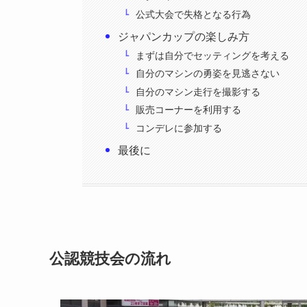
公式大会で失格となる行為
ジャパンカップの楽しみ方
まずは自分でセッティングを考える
自分のマシンの勇姿を見逃さない
自分のマシン走行を撮影する
販売コーナーを利用する
コンデレに参加する
最後に
公認競技会の流れ