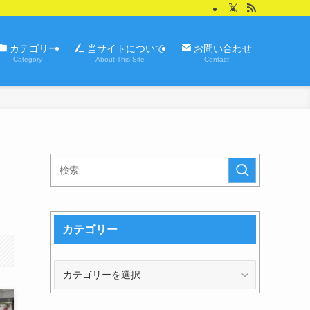
カテゴリー
当サイトについて
お問い合わせ
Category
About This Site
Contact
カテゴリー
カ
テ
ゴ