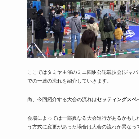
ここではタミヤ主催のミニ四駆公認競技会(ジャパ
での一連の流れを紹介していきます。
尚、今回紹介する大会の流れは
セッティングスペ
会場によっては一部異なる大会進行があるかもしれ
う方式に変更があった場合は大会の流れが異なっ