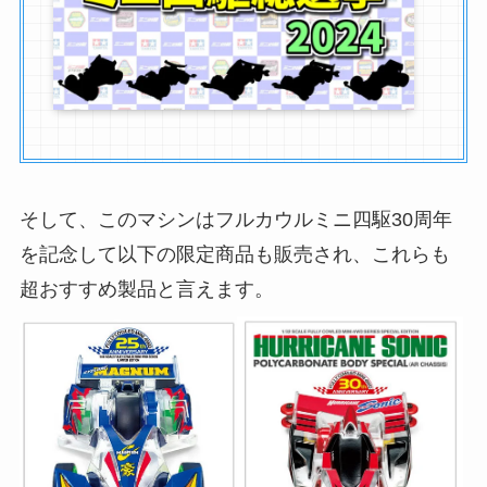
そして、このマシンはフルカウルミニ四駆30周年
を記念して以下の限定商品も販売され、これらも
超おすすめ製品と言えます。