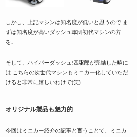
しかし、上記マシンは知名度が低いと思うので ま
ずは知名度が高いダッシュ軍団初代マシンの方
を。
そして、ハイパーダッシュ!四駆郎が完結した暁に
は こちらの次世代マシンもミニカー化していただ
けると非常に嬉しいわけで(笑)
オリジナル製品も魅力的
今回はミニカー紹介の記事と言うことで、ミニカ