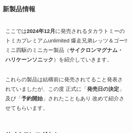
新製品情報
ここでは
2024年12月
に発売されるタカラトミーの
トミカプレミアムunlimited 爆走兄弟レッツ＆ゴー!!
ミニ四駆のミニカー製品（
サイクロンマグナム・
ハリケーンソニック
）を紹介していきます。
これらの製品は結構前に発売されてること発表さ
れていましたが、この度 正式に「
発売日の決定
」
及び「
予約開始
」されたこともあり 改めて紹介さ
せてもらいます。