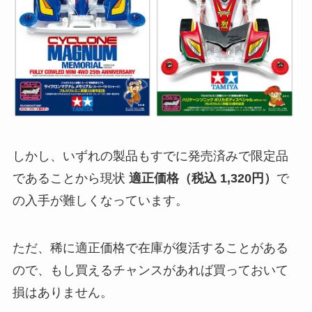
しかし、いずれの製品もすでに発売済みで限定品
であることから現状
適正価格（税込 1,320円）
で
の入手が難しくなっています。
ただ、稀に適正価格で在庫が復活することがある
ので、もし買えるチャンスがあれば買っておいて
損はありません。