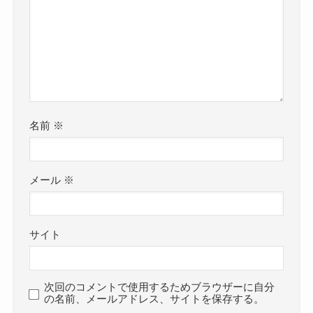
名前
※
メール
※
サイト
次回のコメントで使用するためブラウザーに自分
の名前、メールアドレス、サイトを保存する。