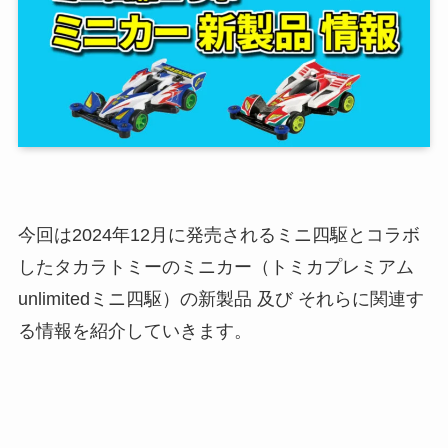
今回は2024年12月に発売されるミニ四駆とコラボ
したタカラトミーのミニカー（トミカプレミアム
unlimitedミニ四駆）の新製品 及び それらに関連す
る情報を紹介していきます。