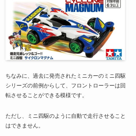
ちなみに、過去に発売されたミニカーのミニ四駆
シリーズの前例からして、フロントローラーは回
転させることができる模様です。
ただし、ミニ四駆のように自動で走行させること
はできません。