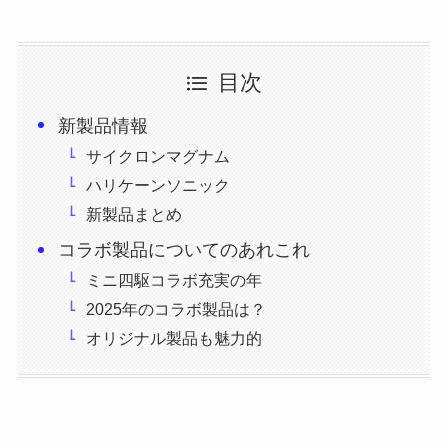
目次
新製品情報
サイクロンマグナム
ハリケーンソニック
新製品まとめ
コラボ製品についてのあれこれ
ミニ四駆コラボ充実の年
2025年のコラボ製品は？
オリジナル製品も魅力的