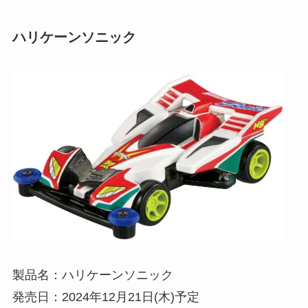
ハリケーンソニック
製品名：ハリケーンソニック
発売日：2024年12月21日(木)予定