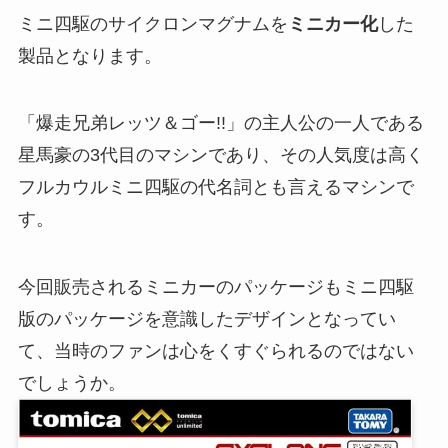
ミニ四駆のサイクロンマグナムを
ミニカー化
した
製品となります。
「爆走兄弟レッツ＆ゴー!!」の主人公の一人である
星馬豪の3代目のマシンであり、その人気度は高く
フルカウルミニ四駆の代名詞とも言えるマシンで
す。
今回販売されるミニカーのパッケージもミニ四駆
版のパッケージを意識したデザインとなってい
て、当時のファンは心をくすぐられるのではない
でしょうか。