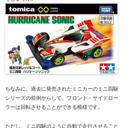
ちなみに、過去に発売されたミニカーのミニ四駆
シリーズの前例からして、フロント・サイドロー
ラーは回転させることができる模様です。
ただし、ミニ四駆のように自動で走行させること