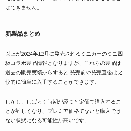
はできません。
新製品まとめ
以上が2024年12月に発売されるミニカーのミニ四
駆コラボ製品情報となりますが、これらの製品は
過去の販売実績からすると 発売前や発売直後は比
較的に簡単に入手することができます。
しかし、しばらく時期が経つと定価で購入するこ
とが難しくなり、プレミア価格でないと購入でき
ない状態になる可能性が高いです。