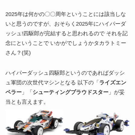
2025年は何かの〇〇周年ということには該当しな
いと思うのですが、おそらく2025年にハイパーダ
ッシュ!四駆郎が完結すると思われるので それを記
念にということで いかがでしょうかタカラトミー
さん？(笑)
ハイパーダッシュ四駆郎というのであればダッシ
ュ軍団の次世代マシンとなる 以下の「
ライズエン
ペラー
」「
シューティングプラウドスター
」が妥
当とも言えます。