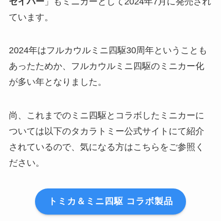
セイバー
」もミニカーとして2024年7月に発売され
ています。
2024年はフルカウルミニ四駆30周年ということも
あったためか、フルカウルミニ四駆のミニカー化
が多い年となりました。
尚、これまでのミニ四駆とコラボしたミニカーに
ついては以下のタカラトミー公式サイトにて紹介
されているので、気になる方はこちらをご参照く
ださい。
トミカ＆ミニ四駆 コラボ製品