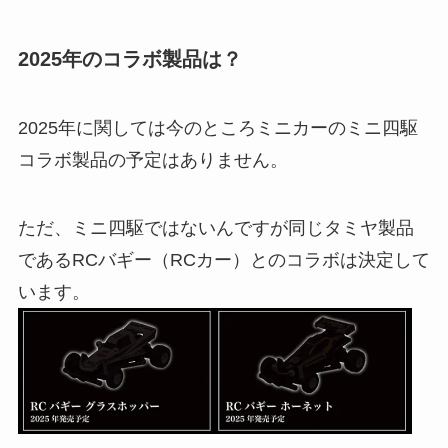
2025年のコラボ製品は？
2025年に関しては今のところミニカーのミニ四駆
コラボ製品の予定はありません。
ただ、ミニ四駆ではないんですが同じタミヤ製品
であるRCバギー（RCカー）とのコラボは決定して
います。