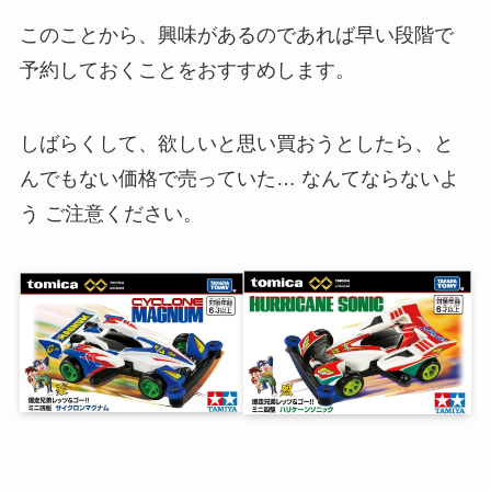
このことから、興味があるのであれば早い段階で
予約しておくことをおすすめします。
しばらくして、欲しいと思い買おうとしたら、と
んでもない価格で売っていた… なんてならないよ
う ご注意ください。