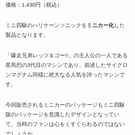
価格：1,430円（税込）
ミニ四駆のハリケーンソニックを
ミニカー化
した
製品となります。
「爆走兄弟レッツ＆ゴー!!」の主人公の一人である
星馬烈の3代目のマシンであり、前述したサイクロ
ンマグナム同様に絶大なる人気を誇ったマシンで
す。
今回販売されるミニカーのパッケージもミニ四駆
版のパッケージを意識したデザインとなってい
て、当時のファンは心をくすぐられるのではない
でしょうか。