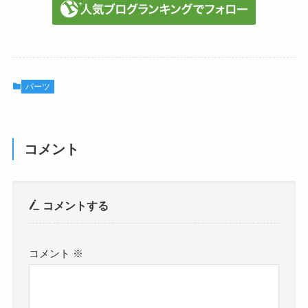
パーツ
コメント
コメントする
コメント
※