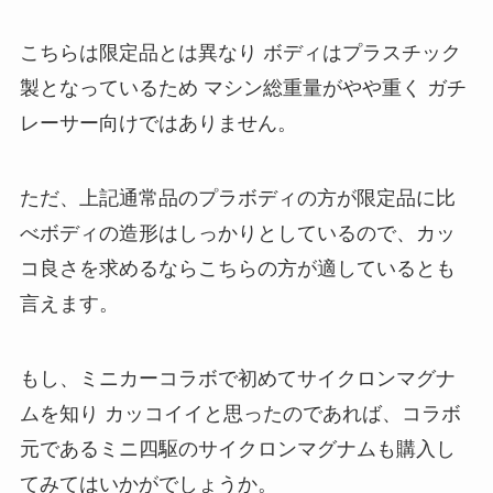
こちらは限定品とは異なり ボディはプラスチック
製となっているため マシン総重量がやや重く ガチ
レーサー向けではありません。
ただ、上記通常品のプラボディの方が限定品に比
べボディの造形はしっかりとしているので、カッ
コ良さを求めるならこちらの方が適しているとも
言えます。
もし、ミニカーコラボで初めてサイクロンマグナ
ムを知り カッコイイと思ったのであれば、コラボ
元であるミニ四駆のサイクロンマグナムも購入し
てみてはいかがでしょうか。