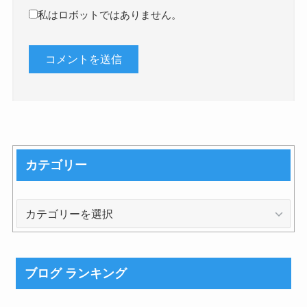
私はロボットではありません。
カテゴリー
カ
テ
ゴ
リ
ブログ ランキング
ー