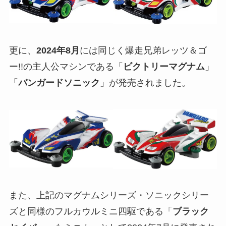
更に、
2024年8月
には同じく爆走兄弟レッツ＆ゴ
ー!!の主人公マシンである「
ビクトリーマグナム
」
「
バンガードソニック
」が発売されました。
また、上記のマグナムシリーズ・ソニックシリー
ズと同様のフルカウルミニ四駆である「
ブラック