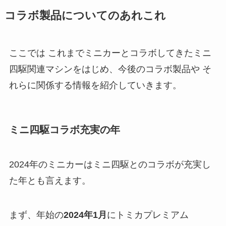
コラボ製品についてのあれこれ
ここでは これまでミニカーとコラボしてきたミニ
四駆関連マシンをはじめ、今後のコラボ製品や そ
れらに関係する情報を紹介していきます。
ミニ四駆コラボ充実の年
2024年のミニカーはミニ四駆とのコラボが充実し
た年とも言えます。
まず、年始の
2024年1月
にトミカプレミアム