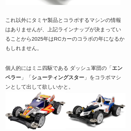
これ以外にタミヤ製品とコラボするマシンの情報
はありませんが、上記ラインナップが決まってい
ることから2025年はRCカーのコラボの年になるか
もしれません。
個人的にはミニ四駆である ダッシュ軍団の「
エン
ペラー
」「
シューティングスター
」をコラボマシ
ンとして出して欲しいかと。