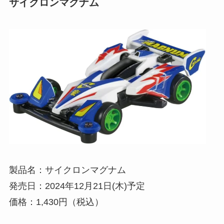
サイクロンマグナム
製品名：サイクロンマグナム
発売日：2024年12月21日(木)予定
価格：1,430円（税込）