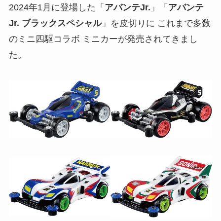
2024年1月に登場した「
アバンテJr.
」「
アバンテ
Jr. ブラックスペシャル
」を皮切りに これまで多数
のミニ四駆コラボ ミニカーが発売されてきまし
た。