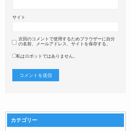
サイト
次回のコメントで使用するためブラウザーに自分
の名前、メールアドレス、サイトを保存する。
私はロボットではありません。
カテゴリー