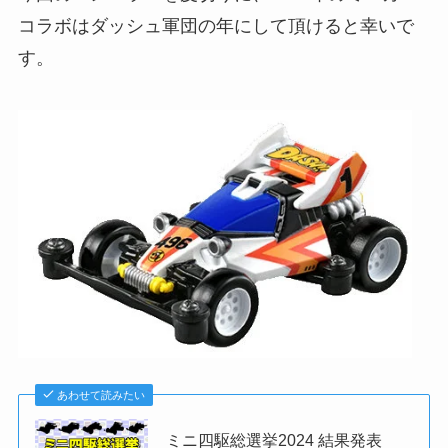
コラボはダッシュ軍団の年にして頂けると幸いで
す。
あわせて読みたい
ミニ四駆総選挙2024 結果発表