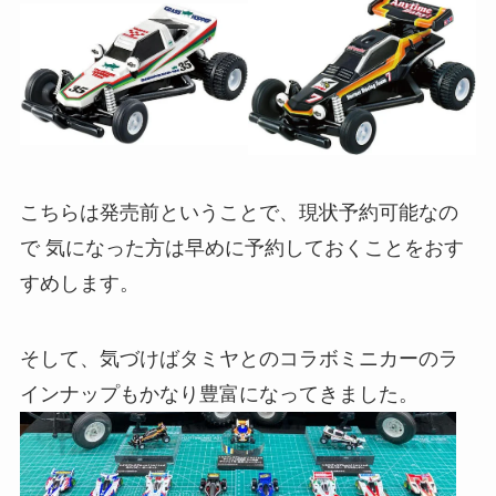
こちらは発売前ということで、現状予約可能なの
で 気になった方は早めに予約しておくことをおす
すめします。
そして、気づけばタミヤとのコラボミニカーのラ
インナップもかなり豊富になってきました。