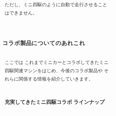
ただし、ミニ四駆のように自動で走行させること
はできません。
コラボ製品についてのあれこれ
ここでは これまでミニカーとコラボしてきたミニ
四駆関連マシンをはじめ、今後のコラボ製品や そ
れらに関係する情報を紹介していきます。
充実してきたミニ四駆コラボ ラインナップ