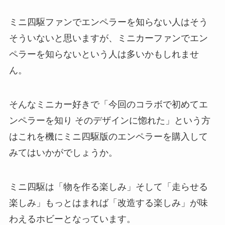
ミニ四駆ファンでエンペラーを知らない人はそう
そういないと思いますが、ミニカーファンでエン
ペラーを知らないという人は多いかもしれませ
ん。
そんなミニカー好きで「今回のコラボで初めてエ
ンペラーを知り そのデザインに惚れた」という方
はこれを機にミニ四駆版のエンペラーを購入して
みてはいかがでしょうか。
ミニ四駆は「物を作る楽しみ」そして「走らせる
楽しみ」もっとはまれば「改造する楽しみ」が味
わえるホビーとなっています。