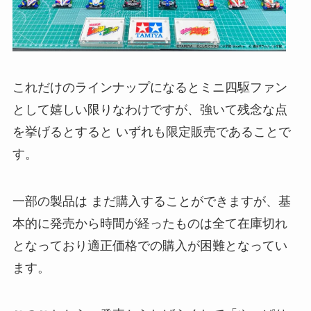
これだけのラインナップになるとミニ四駆ファン
として嬉しい限りなわけですが、強いて残念な点
を挙げるとすると いずれも限定販売であることで
す。
一部の製品は まだ購入することができますが、基
本的に発売から時間が経ったものは全て在庫切れ
となっており適正価格での購入が困難となってい
ます。