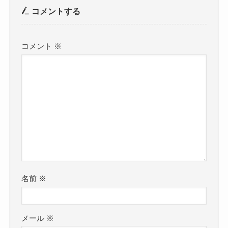
コメントする
コメント
※
名前
※
メール
※