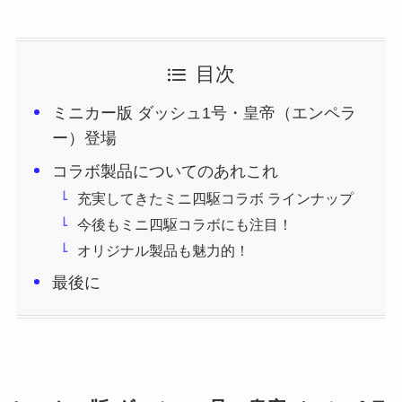
目次
ミニカー版 ダッシュ1号・皇帝（エンペラ
ー）登場
コラボ製品についてのあれこれ
充実してきたミニ四駆コラボ ラインナップ
今後もミニ四駆コラボにも注目！
オリジナル製品も魅力的！
最後に