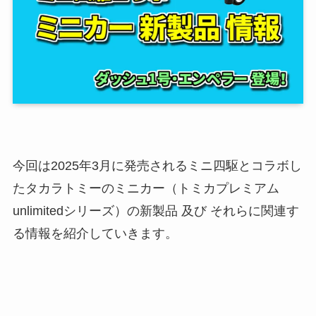
今回は2025年3月に発売されるミニ四駆とコラボし
たタカラトミーのミニカー（トミカプレミアム
unlimitedシリーズ）の新製品 及び それらに関連す
る情報を紹介していきます。