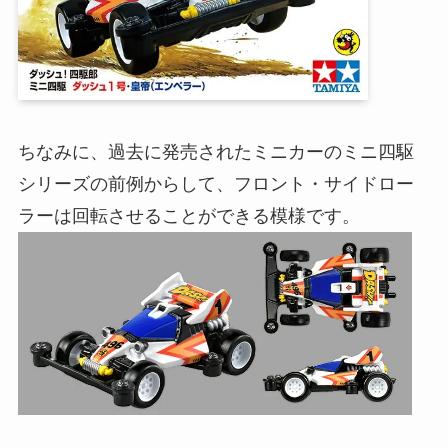
ちなみに、過去に発売されたミニカーのミニ四駆
シリーズの前例からして、フロント・サイドロー
ラーは回転させることができる模様です。