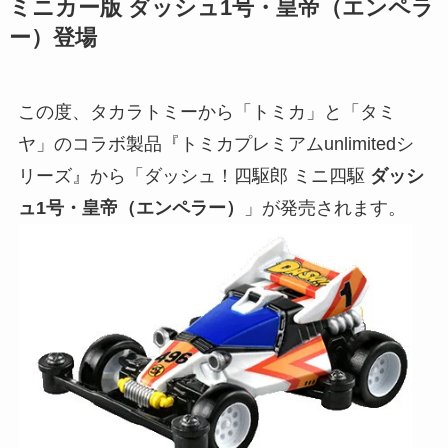
ミニカー版 ダッシュ1号・皇帝（エンペラ
ー）登場
この度、タカラトミーから「トミカ」と「タミ
ヤ」のコラボ製品『トミカプレミアムunlimitedシ
リーズ』から「ダッシュ！四駆郎 ミニ四駆
ダッシ
ュ1号・皇帝（エンペラー）
」が発売されます。