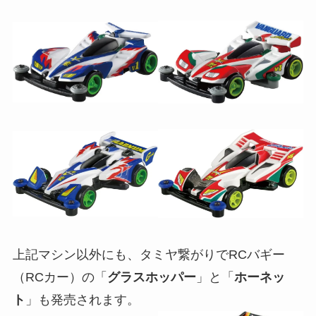
上記マシン以外にも、タミヤ繋がりでRCバギー
（RCカー）の「
グラスホッパー
」と「
ホーネッ
ト
」も発売されます。