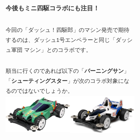
今後もミニ四駆コラボにも注目！
今回の「ダッシュ！四駆郎」のマシン発売で期待
するのは、ダッシュ1号エンペラーと同じ「ダッシ
ュ軍団 マシン」とのコラボです。
順当に行くのであれば以下の「
バーニングサン
」
「
シューティングスター
」が次のコラボ対象にな
るのではないでしょうか。