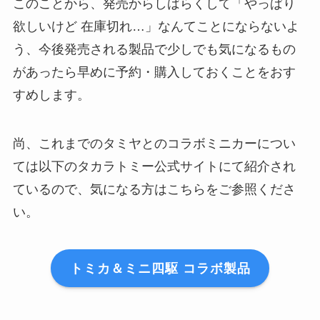
このことから、発売からしばらくして「やっぱり
欲しいけど 在庫切れ…」なんてことにならないよ
う、今後発売される製品で少しでも気になるもの
があったら早めに予約・購入しておくことをおす
すめします。
尚、これまでのタミヤとのコラボミニカーについ
ては以下のタカラトミー公式サイトにて紹介され
ているので、気になる方はこちらをご参照くださ
い。
トミカ＆ミニ四駆 コラボ製品