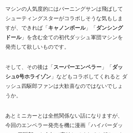
マシンの人気度的にはバーニングサンは飛ばして
シューティングスターがコラボしそうな気もしま
すが、できれば「
キャノンボール
」「
ダンシング
ドール
」を含む全ての初代ダッシュ軍団マシンを
発売して欲しいものです。
そして、その後は「
スーパーエンペラー
」「
ダッ
シュ0号ホライゾン
」などもコラボしてくれると ダ
ッシュ四駆郎ファンは大歓喜なのではないでしょ
うか。
あとミニカーとは全然関係ない話になりますが、
今回のエンペラー発売を機に漫画「ハイパーダッ