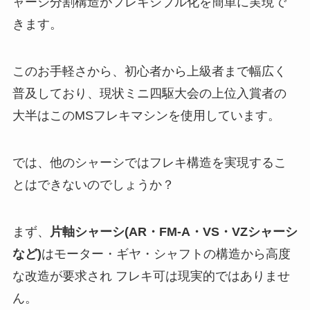
ャーシ分割構造がフレキシブル化を簡単に実現で
きます。
このお手軽さから、初心者から上級者まで幅広く
普及しており、現状ミニ四駆大会の上位入賞者の
大半はこのMSフレキマシンを使用しています。
では、他のシャーシではフレキ構造を実現するこ
とはできないのでしょうか？
まず、
片軸シャーシ(AR・FM-A・VS・VZシャーシ
など)
はモーター・ギヤ・シャフトの構造から高度
な改造が要求され フレキ可は現実的ではありませ
ん。