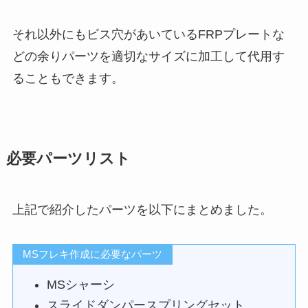
それ以外にもビス穴があいているFRPプレートな
どの余りパーツを適切なサイズに加工して代用す
ることもできます。
必要パーツリスト
上記で紹介したパーツを以下にまとめました。
MSフレキ作成に必要なパーツ
MSシャーシ
スライドダンパースプリングセット