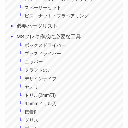
スペーサーセット
ビス・ナット・プラベアリング
必要パーツリスト
MSフレキ作成に必要な工具
ボックスドライバー
プラスドライバー
ニッパー
クラフトのこ
デザインナイフ
ヤスリ
ドリル(2mm刃)
4.5mmドリル刃
接着剤
グリス