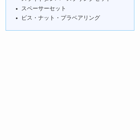
スペーサーセット
ビス・ナット・プラベアリング