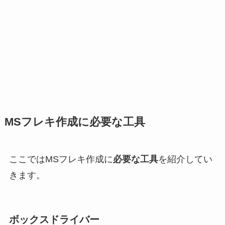
MSフレキ作成に必要な工具
ここではMSフレキ作成に
必要な工具
を紹介してい
きます。
ボックスドライバー