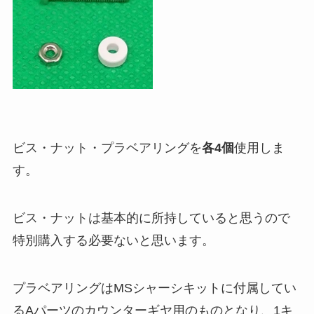
ビス・ナット・プラベアリングを
各4個
使用しま
す。
ビス・ナットは基本的に所持していると思うので
特別購入する必要ないと思います。
プラベアリングはMSシャーシキットに付属してい
るAパーツのカウンターギヤ用のものとなり、1キ