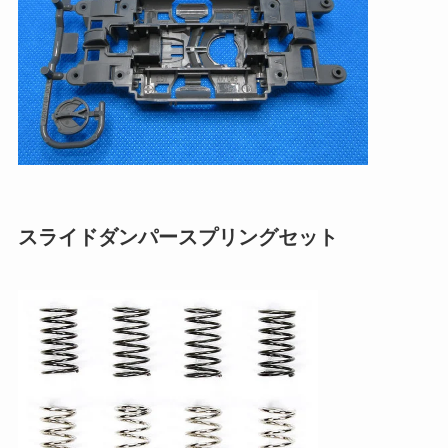
スライドダンパースプリングセット