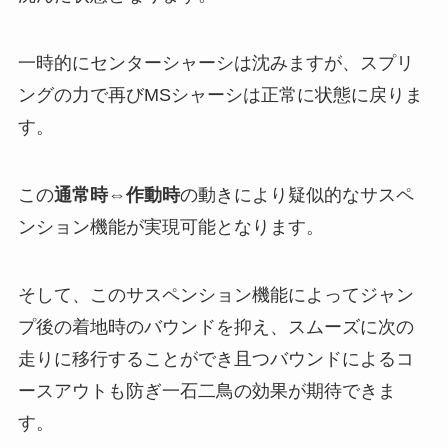
一時的にセンターシャーシは沈みますが、スプリ
ングの力で再びMSシャーシは正常に状態に戻りま
す。
この
通常時⇔作動時
の動きにより疑似的なサスペ
ンション機能が実現可能となります。
そして、このサスペンション機能によってジャン
プ後の着地時のバウンドを抑え、スムーズに次の
走りに移行することができ且つバウンドによるコ
ースアウトも防ぎ一石二鳥の効果が期待できま
す。