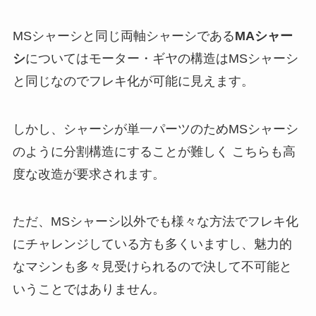
MSシャーシと同じ両軸シャーシである
MAシャー
シ
についてはモーター・ギヤの構造はMSシャーシ
と同じなのでフレキ化が可能に見えます。
しかし、シャーシが単一パーツのためMSシャーシ
のように分割構造にすることが難しく こちらも高
度な改造が要求されます。
ただ、MSシャーシ以外でも様々な方法でフレキ化
にチャレンジしている方も多くいますし、魅力的
なマシンも多々見受けられるので決して不可能と
いうことではありません。