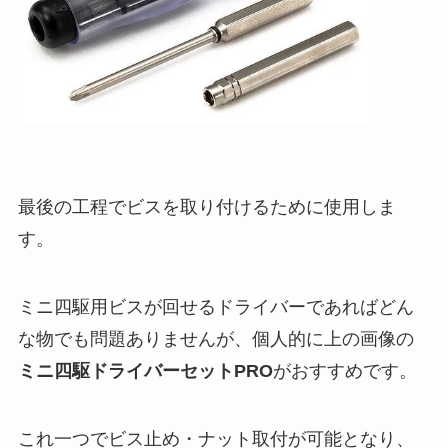
最後の工程でビスを取り付けるために使用しま
す。
ミニ四駆用ビスが回せるドライバーであればどん
な物でも問題ありませんが、個人的に上の画像の
ミニ四駆ドライバーセットPRO
がおすすめです。
これ一つでビス止め・ナット取付が可能となり、