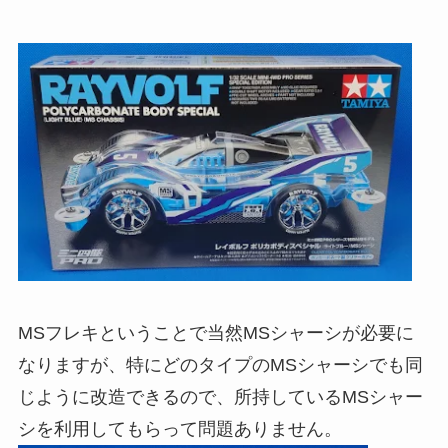
MSフレキということで当然MSシャーシが必要に
なりますが、特にどのタイプのMSシャーシでも同
じように改造できるので、所持しているMSシャー
シを利用してもらって問題ありません。