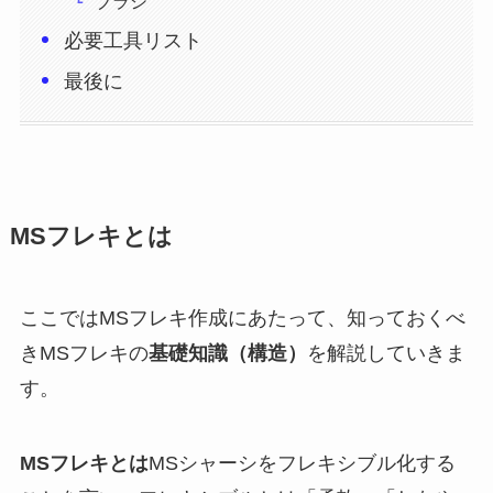
ブラシ
必要工具リスト
最後に
MSフレキとは
ここではMSフレキ作成にあたって、知っておくべ
きMSフレキの
基礎知識（構造）
を解説していきま
す。
MSフレキとは
MSシャーシをフレキシブル化する