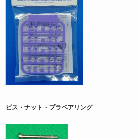
ビス・ナット・プラベアリング