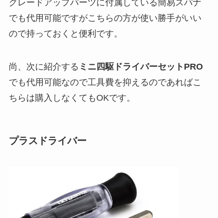
グレードアップパーツに付属している簡易スパナ
でも代用可能ですがこちらの方が使い勝手がいい
ので持っておくと便利です。
尚、次に紹介する
ミニ四駆ドライバーセットPRO
でも代用可能なので工具費を抑えるのであればこ
ちらは購入しなくてもOKです。
プラスドライバー