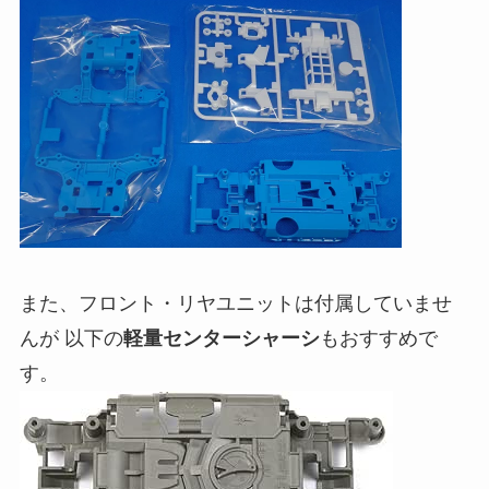
また、フロント・リヤユニットは付属していませ
んが 以下の
軽量センターシャーシ
もおすすめで
す。