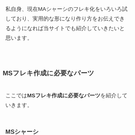
私自身、現在MAシャーシのフレキ化をいろいろ試
しており、実用的な形になり作り方をお伝えでき
るようになれば当サイトでも紹介していきたいと
思います。
MSフレキ作成に必要なパーツ
ここでは
MSフレキ作成に必要なパーツ
を紹介して
いきます。
MSシャーシ