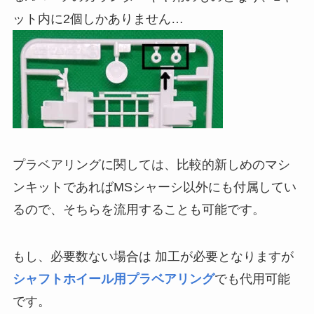
ット内に2個しかありません…
プラベアリングに関しては、比較的新しめのマシ
ンキットであればMSシャーシ以外にも付属してい
るので、そちらを流用することも可能です。
もし、必要数ない場合は 加工が必要となりますが
シャフトホイール用プラベアリング
でも代用可能
です。