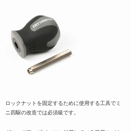
ロックナットを固定するために使用する工具でミ
ニ四駆の改造では必須級です。