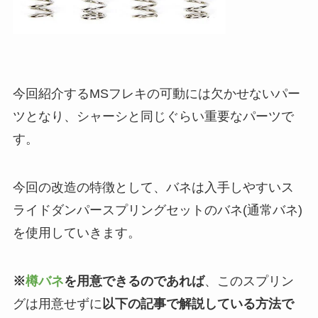
今回紹介するMSフレキの可動には欠かせないパー
ツとなり、シャーシと同じぐらい重要なパーツで
す。
今回の改造の特徴として、バネは入手しやすいス
ライドダンパースプリングセットのバネ(通常バネ)
を使用していきます。
※
樽バネ
を用意できるのであれば
、このスプリン
グは用意せずに
以下の記事で解説している方法で