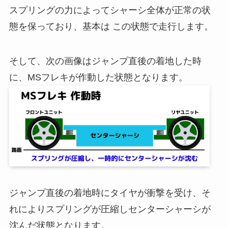
スプリングの力によってシャーシ全体が正常の状
態を保っており、基本は この状態で走行します。
そして、次の画像はジャンプ直後の着地した時
に、MSフレキが作動した状態となります。
ジャンプ直後の着地時にタイヤが衝撃を受け、そ
れによりスプリングが圧縮しセンターシャーシが
沈んだ状態となります。