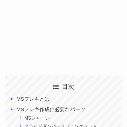
目次
MSフレキとは
MSフレキ作成に必要なパーツ
MSシャーシ
スライドダンパースプリングセット