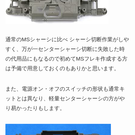
通常のMSシャーシに比べ シャーシ切断作業がしや
すく、万が一センターシャーシ切断に失敗した時
の代用品にもなるので初めてMSフレキ作成する方
は予備で用意しておくのもありかと思います。
また、電源オン・オフのスイッチの形状も通常キ
ットとは異なり、軽量センターシャーシの方がや
り易かったりもします。