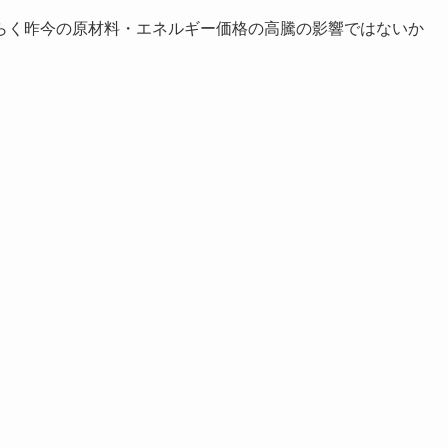
らく昨今の原材料・エネルギー価格の高騰の影響ではないか