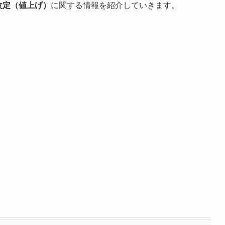
改定（値上げ）
に関する情報を紹介していきます。