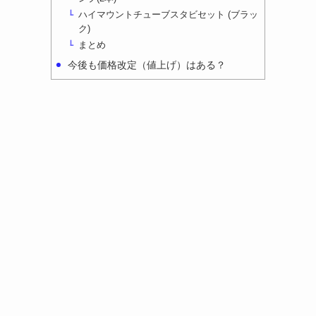
ハイマウントチューブスタビセット (ブラッ
ク)
まとめ
今後も価格改定（値上げ）はある？