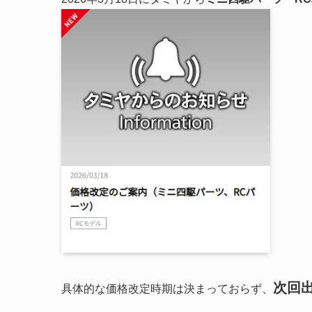
次回
具体的な価格改定時期は決まっておらず、