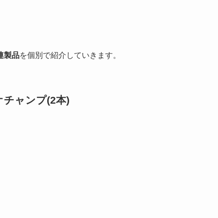
連製品
を個別で紹介していきます。
チャンプ(2本)