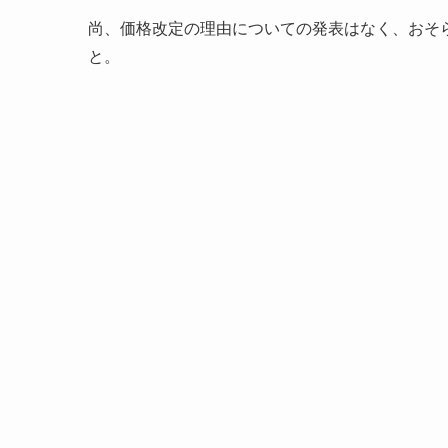
尚、価格改定の理由についての発表はなく、おそ
と。