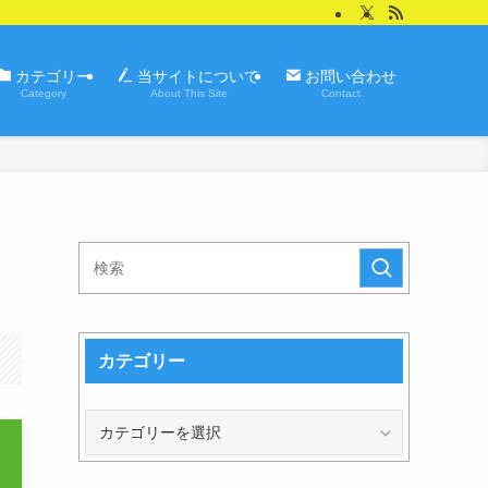
カテゴリー
当サイトについて
お問い合わせ
Category
About This Site
Contact
カテゴリー
カ
テ
ゴ