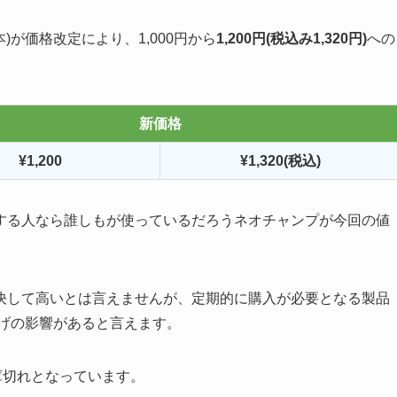
)が価格改定により、1,000円から
1,200円(税込み1,320円)
への
新価格
¥1,200
¥1,320(税込)
する人なら誰しもが使っているだろうネオチャンプが今回の値
決して高いとは言えませんが、定期的に購入が必要となる製品
上げの影響があると言えます。
庫切れとなっています。