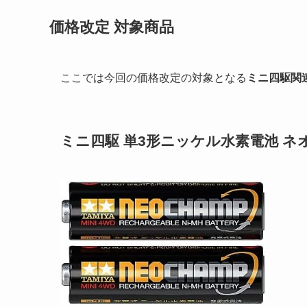
価格改定 対象商品
ここでは今回の価格改定の対象となる
ミニ四駆関
ミニ四駆 単3形ニッケル水素電池 ネオ