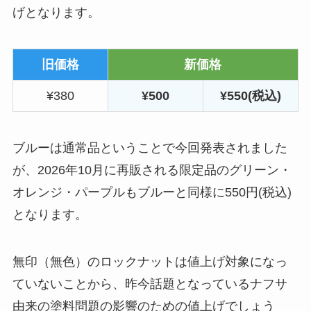
げとなります。
旧価格
新価格
¥380
¥500
¥550(税込)
ブルーは通常品ということで今回発表されました
が、2026年10月に再販される限定品のグリーン・
オレンジ・パープルもブルーと同様に550円(税込)
となります。
無印（無色）のロックナットは値上げ対象になっ
ていないことから、昨今話題となっているナフサ
由来の塗料問題の影響のための値上げでしょう