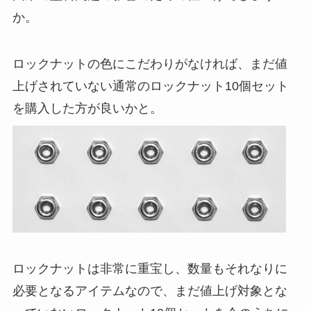
か。
ロックナットの色にこだわりがなければ、まだ値
上げされていない通常のロックナット10個セット
を購入した方が良いかと。
ロックナットは非常に重宝し、数量もそれなりに
必要となるアイテムなので、まだ値上げ対象とな