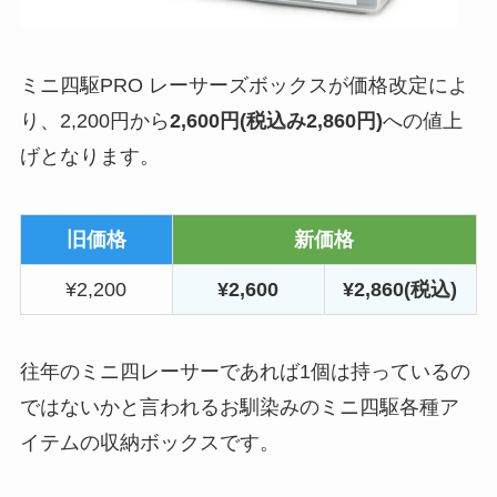
ミニ四駆PRO レーサーズボックスが価格改定によ
り、2,200円から
2,600円(税込み2,860円)
への値上
げとなります。
旧価格
新価格
¥2,200
¥2,600
¥2,860(税込)
往年のミニ四レーサーであれば1個は持っているの
ではないかと言われるお馴染みのミニ四駆各種ア
イテムの収納ボックスです。