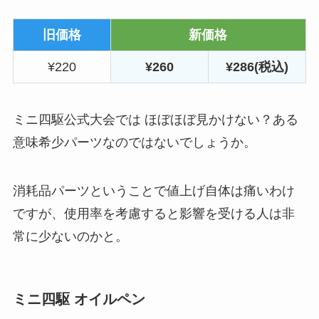
旧価格
新価格
¥220
¥260
¥286(税込)
ミニ四駆公式大会では ほぼほぼ見かけない？ある
意味希少パーツなのではないでしょうか。
消耗品パーツということで値上げ自体は痛いわけ
ですが、使用率を考慮すると影響を受ける人は非
常に少ないのかと。
ミニ四駆 オイルペン