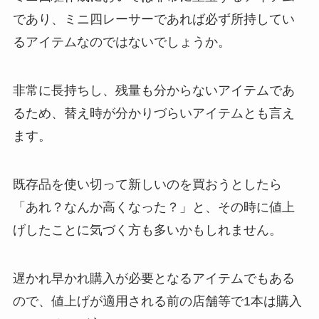
であり、ミニ四レーサーであれば必ず所持してい
るアイテムなのではないでしょうか。
非常に長持ちし、残量も分からないアイテムであ
るため、替え時が分かりづらいアイテムとも言え
ます。
既存品を使い切って新しいのを買おうとしたら
「あれ？なんか高くなった？」と、その時に値上
げしたことに気づく方も多いかもしれません。
遅かれ早かれ購入が必要となるアイテムでもある
ので、値上げが適用される前の店舗等で1本は購入