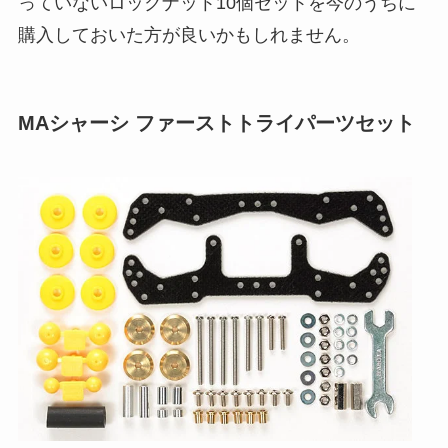
っていないロックナット10個セットを今のうちに
購入しておいた方が良いかもしれません。
MAシャーシ ファーストトライパーツセット