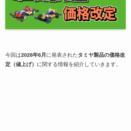
今回は
2026年6月
に発表された
タミヤ製品の価格改
定（値上げ）
に関する情報を紹介していきます。