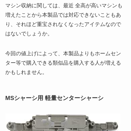
マシン収納に関しては、最近 全高が高いマシンも
増えたことから本製品では対応できないこともあ
り、それほど重宝されなくなったアイテムなので
はないでしょうか。
今回の値上げによって、本製品よりもホームセン
ター等で購入できる類似品を購入する人が増える
かもしれません。
MSシャーシ用 軽量センターシャーシ