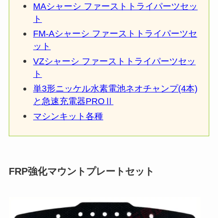
MAシャーシ ファーストトライパーツセッ
ト
FM-Aシャーシ ファーストトライパーツセ
ット
VZシャーシ ファーストトライパーツセッ
ト
単3形ニッケル水素電池ネオチャンプ(4本)
と急速充電器PROⅡ
マシンキット各種
FRP強化マウントプレートセット