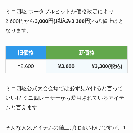
ミニ四駆 ポータブルピットが価格改定により、
2,600円から
3,000円(税込み3,300円)
への値上げと
なります。
旧価格
新価格
¥2,600
¥3,000
¥3,300(税込)
ミニ四駆公式大会会場では必ず見かけると言って
いい程 ミニ四レーサーから愛用されているアイテ
ムと言えます。
そんな人気アイテムの値上げは痛いわけですが、1