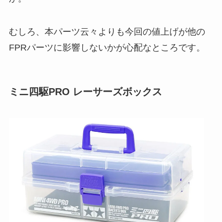
むしろ、本パーツ云々よりも今回の値上げが他の
FPRパーツに影響しないかが心配なところです。
ミニ四駆PRO レーサーズボックス