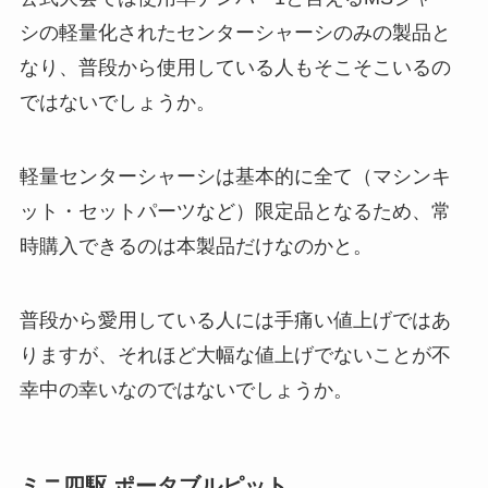
シの軽量化されたセンターシャーシのみの製品と
なり、普段から使用している人もそこそこいるの
ではないでしょうか。
軽量センターシャーシは基本的に全て（マシンキ
ット・セットパーツなど）限定品となるため、常
時購入できるのは本製品だけなのかと。
普段から愛用している人には手痛い値上げではあ
りますが、それほど大幅な値上げでないことが不
幸中の幸いなのではないでしょうか。
ミニ四駆 ポータブルピット