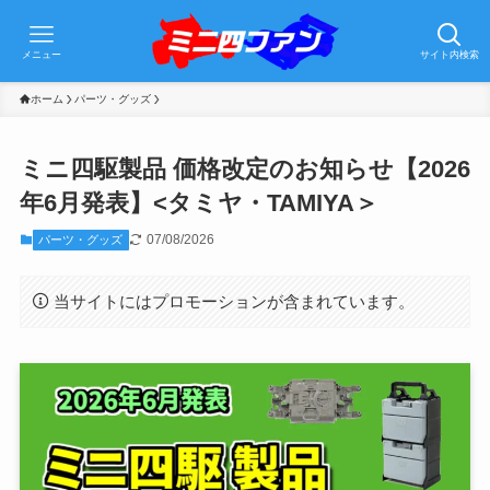
メニュー
サイト内検索
ホーム
パーツ・グッズ
ミニ四駆製品 価格改定のお知らせ【2026
年6月発表】<タミヤ・TAMIYA＞
07/08/2026
パーツ・グッズ
当サイトにはプロモーションが含まれています。