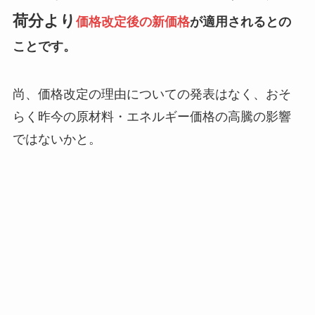
荷分より
価格改定後の新価格
が適用されるとの
ことです。
尚、価格改定の理由についての発表はなく、おそ
らく昨今の原材料・エネルギー価格の高騰の影響
ではないかと。