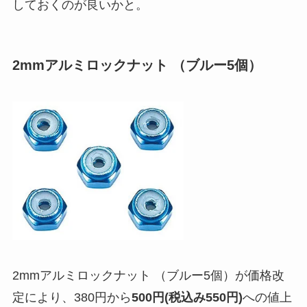
しておくのが良いかと。
2mmアルミロックナット （ブルー5個）
2mmアルミロックナット （ブルー5個）が価格改
定により、380円から
500円(税込み550円)
への値上