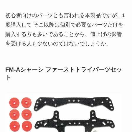
初心者向けのパーツとも言われる本製品ですが、1
度購入して そこ以降は個別で必要なパーツだけを
購入する方も多いであることから、値上げの影響
を受ける人も少ないのではないでしょうか。
FM-Aシャーシ ファーストトライパーツセッ
ト