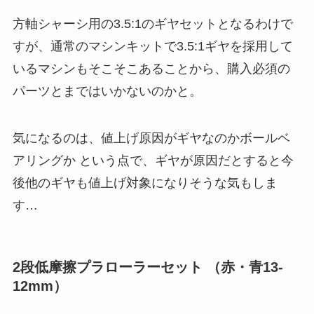
方軸シャーシ用の3.5:1のギヤセットとなるわけで
すが、通常のマシンキットで3.5:1ギヤを採用して
いるマシンもそこそこあることから、購入必須の
パーツとまではいかないのかと。
気になるのは、値上げ原因がギヤなのかボールベ
アリングか という点で、ギヤが原因だとすると今
後他のギヤも値上げ対象になりそうな気もしま
す…
2段低摩擦プラローラーセット （赤・青13-
12mm）