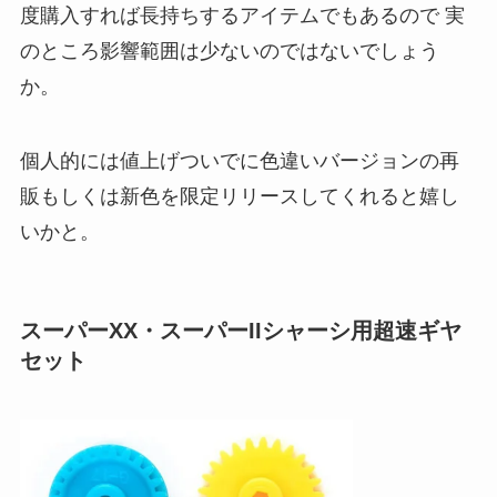
度購入すれば長持ちするアイテムでもあるので 実
のところ影響範囲は少ないのではないでしょう
か。
個人的には値上げついでに色違いバージョンの再
販もしくは新色を限定リリースしてくれると嬉し
いかと。
スーパーXX・スーパーIIシャーシ用超速ギヤ
セット