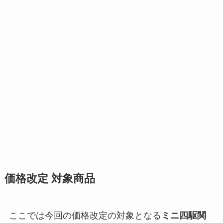
価格改定 対象商品
ここでは今回の価格改定の対象となる
ミニ四駆関