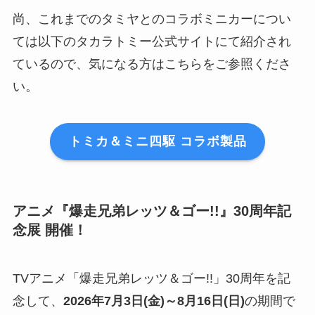
尚、これまでのタミヤとのコラボミニカーについ
ては以下のタカラトミー公式サイトにて紹介され
ているので、気になる方はこちらをご参照くださ
い。
トミカ＆ミニ四駆 コラボ製品
アニメ『爆走兄弟レッツ＆ゴー!!』30周年記
念展 開催！
TVアニメ「爆走兄弟レッツ＆ゴー!!」30周年を記
念して、
2026年7月3日(金)～8月16日(日)
の期間で