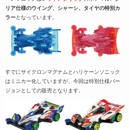
リア仕様のウイング、シャーシ、タイヤの特別カ
ラー
となっています。
すでにサイクロンマグナムとハリケーンソニック
はミニカー化していますが、今回は特別仕様バー
ジョンとしての販売となります。