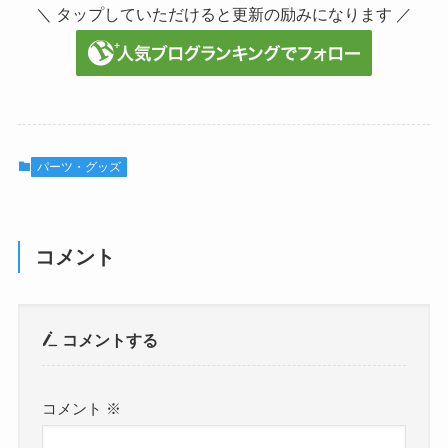
＼ タップしていただけると更新の励みになります ／
パーツ・グッズ
コメント
コメントする
コメント
※