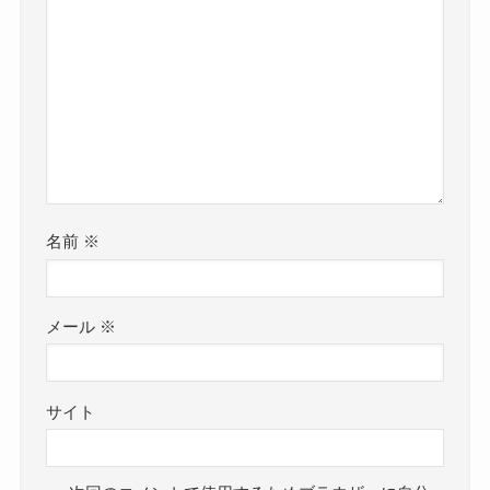
名前
※
メール
※
サイト