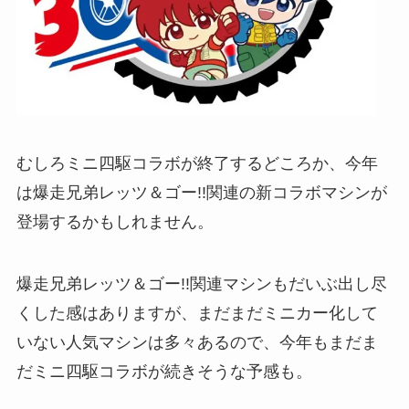
むしろミニ四駆コラボが終了するどころか、今年
は爆走兄弟レッツ＆ゴー!!関連の新コラボマシンが
登場するかもしれません。
爆走兄弟レッツ＆ゴー!!関連マシンもだいぶ出し尽
くした感はありますが、まだまだミニカー化して
いない人気マシンは多々あるので、今年もまだま
だミニ四駆コラボが続きそうな予感も。