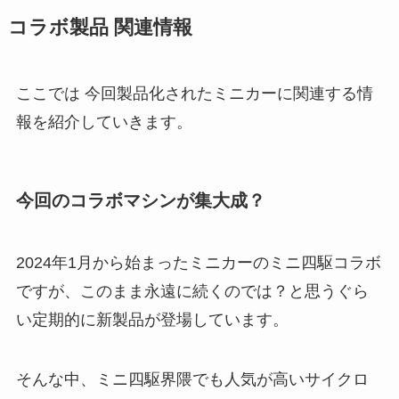
コラボ製品 関連情報
ここでは 今回製品化されたミニカーに関連する情
報を紹介していきます。
今回のコラボマシンが集大成？
2024年1月から始まったミニカーのミニ四駆コラボ
ですが、このまま永遠に続くのでは？と思うぐら
い定期的に新製品が登場しています。
そんな中、ミニ四駆界隈でも人気が高いサイクロ