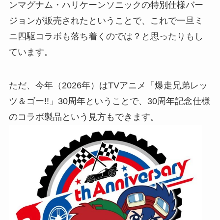
ンマグナム・ハリケーンソニックの特別仕様バー
ジョンが販売されたということで、これで一旦ミ
ニ四駆コラボも落ち着くのでは？と思ったりもし
ています。
ただ、今年（2026年）はTVアニメ「爆走兄弟レッ
ツ＆ゴー!!」30周年ということで、30周年記念仕様
のコラボ製品という見方もできます。