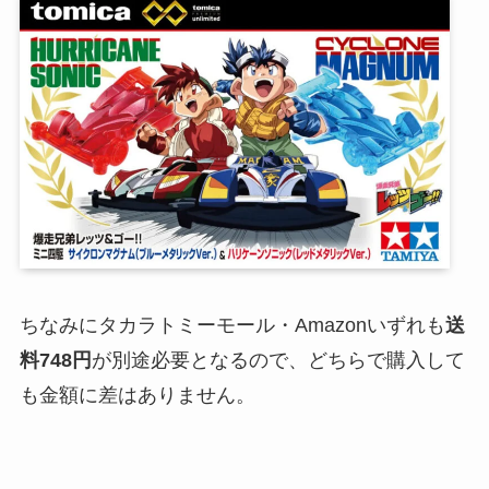
ちなみにタカラトミーモール・Amazonいずれも
送
料748円
が別途必要となるので、どちらで購入して
も金額に差はありません。