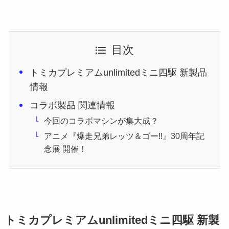
目次
トミカプレミアムunlimitedミニ四駆 新製品
情報
コラボ製品 関連情報
今回のコラボマシンが集大成？
アニメ『爆走兄弟レッツ＆ゴー!!』30周年記
念展 開催！
トミカプレミアムunlimitedミニ四駆 新製