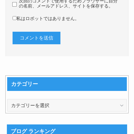
次回のコメントで使用するためブラウザーに自分
の名前、メールアドレス、サイトを保存する。
私はロボットではありません。
カテゴリー
カ
テ
ゴ
リ
ブログ ランキング
ー