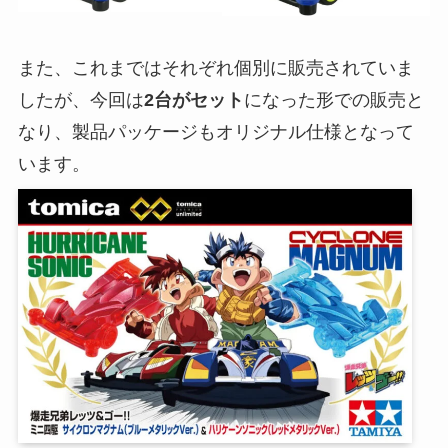
また、これまではそれぞれ個別に販売されていま
したが、今回は
2台がセット
になった形での販売と
なり、製品パッケージもオリジナル仕様となって
います。