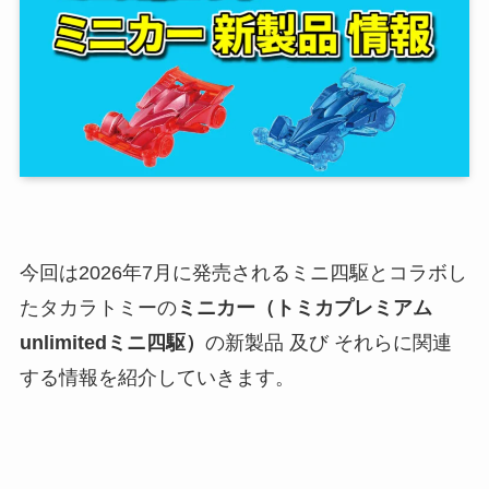
今回は2026年7月に発売されるミニ四駆とコラボし
たタカラトミーの
ミニカー（トミカプレミアム
unlimitedミニ四駆）
の新製品 及び それらに関連
する情報を紹介していきます。