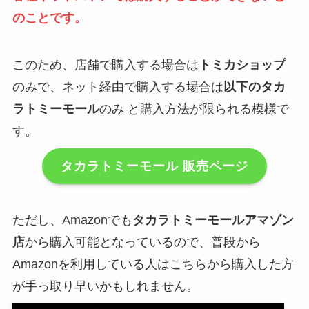
のことです。
このため、店舗で購入する場合は
トミカショップ
のみで、ネット経由で購入する場合は
以下のタカ
ラトミーモール
のみ と購入方法が限られる模様で
す。
タカラトミーモール 販売ページ
ただし、Amazonでも
タカラトミーモールアマゾン
店
から購入可能となっているので、普段から
Amazonを利用している人はこちらから購入した方
が手っ取り早いかもしれません。