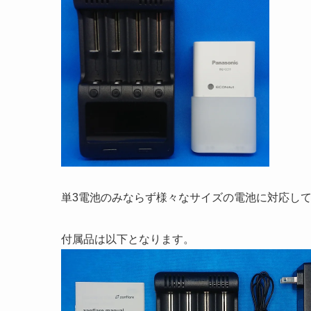
単3電池のみならず様々なサイズの電池に対応し
付属品は以下となります。