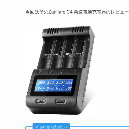
今回はそのZanflare C4 急速電池充電器のレビ
あわせて読みたい