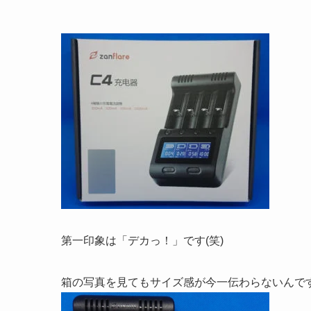
第一印象は「デカっ！」です(笑)
箱の写真を見てもサイズ感が今一伝わらないんで