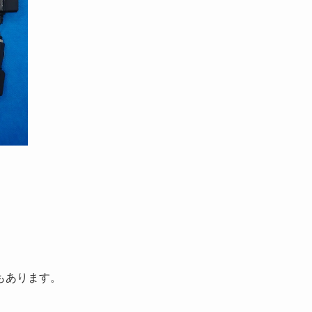
もあります。