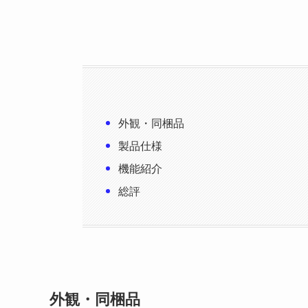
外観・同梱品
製品仕様
機能紹介
総評
外観・同梱品