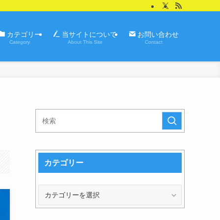
カテゴリー
当サイトについて
お問い合わせ
Category
About This Site
Contact
カテゴリー
カ
テ
ゴ