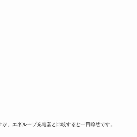
すが、エネループ充電器と比較すると一目瞭然です。