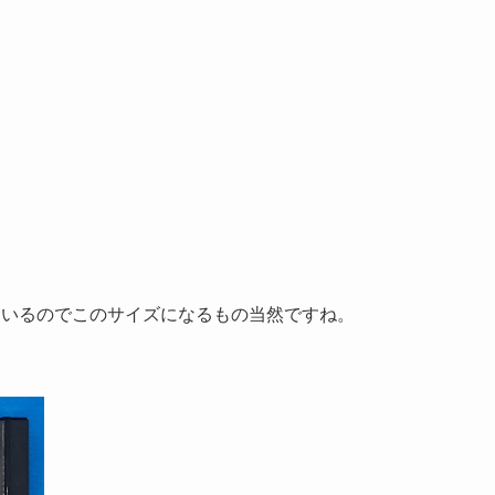
ているのでこのサイズになるもの当然ですね。