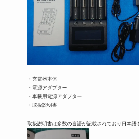
・充電器本体
・電源アダプター
・車載用電源アダプター
・取扱説明書
取扱説明書は多数の言語が記載されており日本語