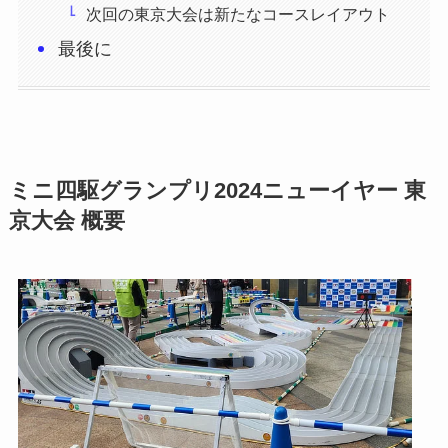
次回の東京大会は新たなコースレイアウト
最後に
ミニ四駆グランプリ2024ニューイヤー 東
京大会
概要