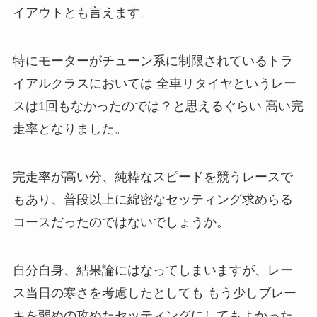
イアウトとも言えます。
特にモーターがチューン系に制限されているトラ
イアルクラスにおいては 全車リタイヤというレー
スは1回もなかったのでは？と思えるぐらい 高い完
走率となりました。
完走率が高い分、純粋なスピードを競うレースで
もあり、普段以上に綿密なセッティング求めらる
コースだったのではないでしょうか。
自分自身、結果論にはなってしまいますが、レー
ス当日の寒さを考慮したとしても もう少しブレー
キを弱めの攻めたセッティングにしてもよかった