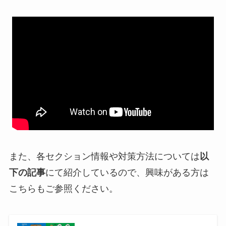
また、各セクション情報や対策方法については
以
下の記事
にて紹介しているので、興味がある方は
こちらもご参照ください。