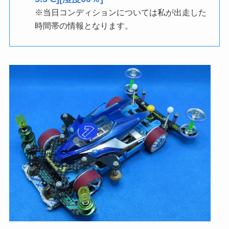
※当日コンディションについては私が出走した
時間帯の情報となります。