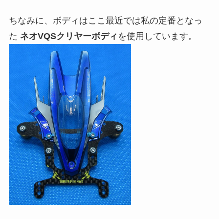
ちなみに、ボディはここ最近では私の定番となっ
た
ネオVQSクリヤーボディ
を使用しています。