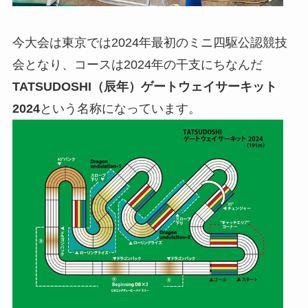
今大会は東京では2024年最初のミニ四駆公認競技
会となり、コースは2024年の干支にちなんだ
TATSUDOSHI（辰年）ゲートウェイサーキット
2024
という名称になっています。