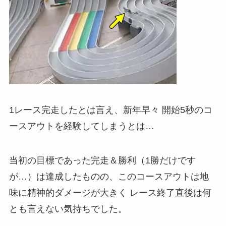
1レース完走したとは言え、新年早々 開始5秒のコ
ースアウトを経験してしまうとは…
当初の目標であった完走＆勝利（1勝だけです
が…）は達成したものの、このコースアウトは地
味に精神的ダメージが大きく レース終了直後は何
とも言えない気持ちでした。