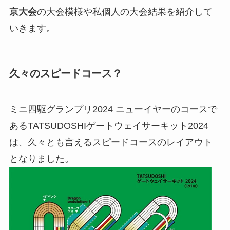
京大会
の大会模様や私個人の大会結果を紹介して
いきます。
久々のスピードコース？
ミニ四駆グランプリ2024 ニューイヤーのコースで
あるTATSUDOSHIゲートウェイサーキット2024
は、久々とも言えるスピードコースのレイアウト
となりました。