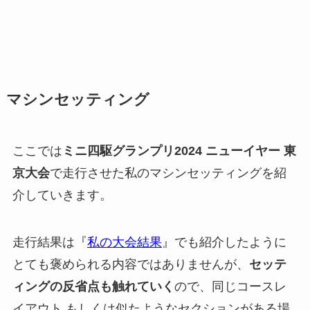
マシンセッティング
ここでは
ミニ四駆グランプリ2024 ニューイヤー 東
京大会
で走行させた私のマシンセッティングを紹
介していきます。
走行結果は『
私の大会結果
』でも紹介したように
とても褒められる内容ではありませんが、
セッテ
ィングの反省点も触れていく
ので、同じコースレ
イアウト もしくは似たようなセクションがある場