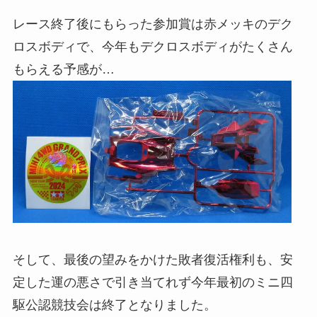
レース終了後にもらった参加賞は赤メッキのデク
ロスボディで、今年もデクロスボディがたくさん
もらえる予感が…
そして、最後の望みをかけた敗者復活権利も、安
定した運の悪さで引き当てれず今年最初のミニ四
駆公認競技会は終了となりました。