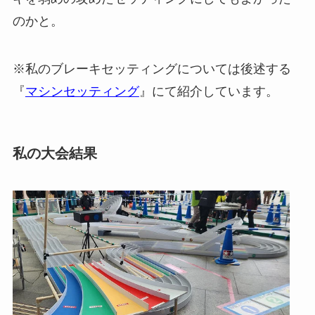
のかと。
※私のブレーキセッティングについては後述する
『
マシンセッティング
』にて紹介しています。
私の大会結果