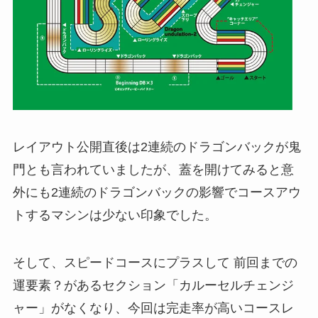
レイアウト公開直後は2連続のドラゴンバックが鬼
門とも言われていましたが、蓋を開けてみると意
外にも2連続のドラゴンバックの影響でコースアウ
トするマシンは少ない印象でした。
そして、スピードコースにプラスして 前回までの
運要素？があるセクション「カルーセルチェンジ
ャー」がなくなり、今回は完走率が高いコースレ