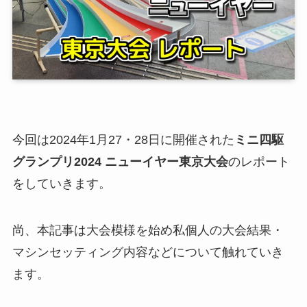
今回は2024年1月27・28日に開催された
ミニ四駆
グランプリ2024 ニューイヤー東京大会
のレポート
をしていきます。
尚、本記事は大会模様を始め私個人の大会結果・
マシンセッティング内容などについて触れていき
ます。