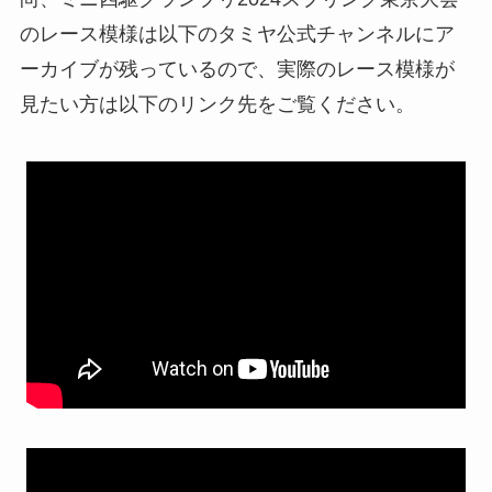
のレース模様は以下のタミヤ公式チャンネルにア
ーカイブが残っているので、実際のレース模様が
見たい方は以下のリンク先をご覧ください。