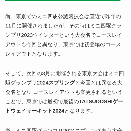
尚、東京でのミニ四駆公認競技会は直近で昨年の
11月に開催されましたが、その時はミニ四駆グラ
ンプリ2023ウインターという大会名でコースレイ
アウトも今回と異なり、東京では初登場のコース
レイアウトとなります。
そして、次回の3月に開催される東京大会はミニ四
駆グランプリ2024
スプリング
と今回とは異なる大
会名となり コースレイアウトも変更されるという
ことで、東京では最初で最後の
TATSUDOSHIゲー
トウェイサーキット2024
となります。
尚、ミニ四駆グランプリ2024スプリング東京大会