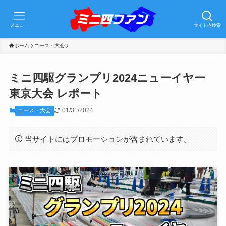
メニュー
サイト内検索
ホーム
コース・大会
ミニ四駆グランプリ2024ニューイヤー
東京大会 レポート
01/31/2024
コース・大会
当サイトにはプロモーションが含まれています。