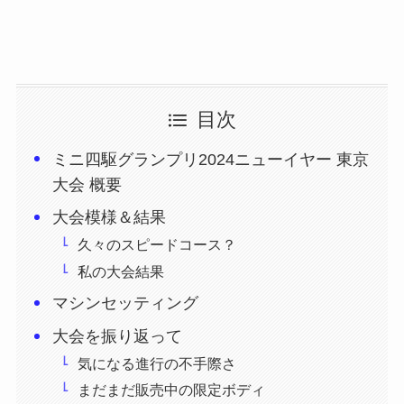
目次
ミニ四駆グランプリ2024ニューイヤー 東京
大会 概要
大会模様＆結果
久々のスピードコース？
私の大会結果
マシンセッティング
大会を振り返って
気になる進行の不手際さ
まだまだ販売中の限定ボディ