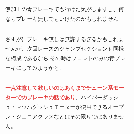
無加工の青ブレーキでも行けた気がしますし、何
ならブレーキ無しでもいけたのかもしれません。
さすがにブレーキ無しは無謀するぎるかもしれま
せんが、次回レースのジャンプセクションも同様
な構成であるなら その時はフロントのみの青ブレ
ーキにしてみようかと。
一点注意して欲しいのはあくまでチューン系モー
ターでのブレーキの話であり
、ハイパーダッシ
ュ・マッハダッシュモーターが使用できるオープ
ン・ジュニアクラスなどはその限りではありませ
ん。