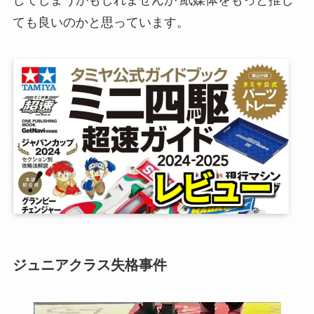
ても良いのかと思っています。
ジュニアクラス失格事件