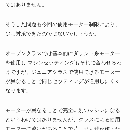
ではありません。
そうした問題も今回の使用モーター制限により、
少し対策できたのではないでしょうか。
オープンクラスでは基本的にダッシュ系モーター
を使用し マシンセッティングもそれに合わせるわ
けですが、ジュニアクラスで使用できるモーター
が異なることで同じセッティングが通用しにくく
なります。
モーターが異なることで完全に別のマシンになる
というわけではありませんが、クラスによる使用
モーターに違いがあることで昔よりも親が作った