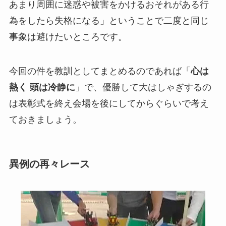
あまり周囲に迷惑や被害をかけるおそれがある行
為をしたら失格になる」ということで二度と同じ
事象は避けたいところです。
今回の件を教訓としてまとめるのであれば「
心は
熱く 頭は冷静に
」で、優勝して大はしゃぎするの
は表彰式を終え会場を後にしてからぐらいで考え
ておきましょう。
異例の再々レース