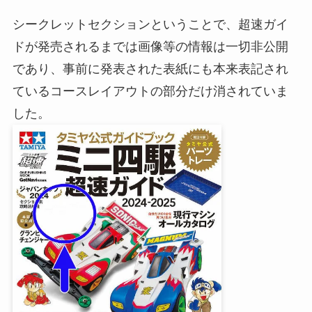
シークレットセクションということで、超速ガイ
ドが発売されるまでは画像等の情報は一切非公開
であり、事前に発表された表紙にも本来表記され
ているコースレイアウトの部分だけ消されていま
した。