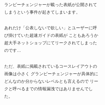
ランピーチェンジャーが載った表紙が公開されて
しまうという事件が起きてしまいます。
あれだけ「公表しないで欲しい」とユーザーに呼
び掛けていた超速ガイドの表紙が こともあろうか
超大手ネットショップにてリークされてしまった
のです…
ただ、表紙に掲載されているコースレイアウトの
画像は小さく グランピーチェンジャーが具体的に
どんなのか分からないレベルとも言えるので リー
クと呼べるまでの情報漏洩ではありませんでし
た。