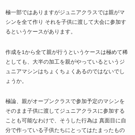
極一部ではありますがジュニアクラスでは親がマ
シンを全て作り それを子供に渡して大会に参加す
るというケースがあります。
作成を1から全て親が行うというケースは極めて稀
としても、大半の加工を親がやっているというジ
ュニアマシンはちょくちょくあるのではないでし
ょうか。
極論、親がオープンクラスで参加予定のマシンを
そのまま子供に渡してジュニアクラスに参加する
ことも可能なわけで、そうした行為は 真面目に自
分で作っている子供たちにとってはたまったもの