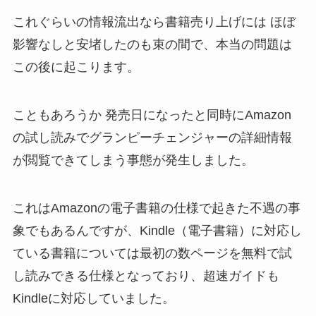
これぐらいの情報流出なら書籍売り上げには ほぼ
影響なしと安堵したのも束の間で、本当の問題は
この後に起こります。
こともあろうか 発売日になったと同時にAmazon
の試し読みでグランピーチェンジャーの詳細情報
が閲覧できてしまう事態が発生しました。
これはAmazonの電子書籍の仕様で起きた不遇の事
象でもあるんですが、Kindle（電子書籍）に対応し
ている書籍については最初の数ページを無料で試
し読みできる仕様となっており、超速ガイドも
Kindleに対応していました。