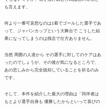
も言えます。
何より一番可哀想なのは1着でゴールした選手であ
って、ジャパンカップという大舞台で こうした結
果になってしまうのは残念で仕方ありません。
当然 周囲の人達から その選手に対してのケアはあ
ったのでしょうが、その後が気になるところで、
あの悲しみから完全脱却していることを祈るのみ
です。
そして、本件を紹介した最大の理由は「同伴者は
もとより選手自身も 優勝したからといって喜びの