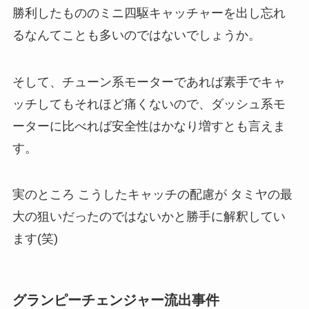
勝利したもののミニ四駆キャッチャーを出し忘れ
るなんてことも多いのではないでしょうか。
そして、チューン系モーターであれば素手でキャ
ッチしてもそれほど痛くないので、ダッシュ系モ
ーターに比べれば安全性はかなり増すとも言えま
す。
実のところ こうしたキャッチの配慮が タミヤの最
大の狙いだったのではないかと勝手に解釈してい
ます(笑)
グランピーチェンジャー流出事件