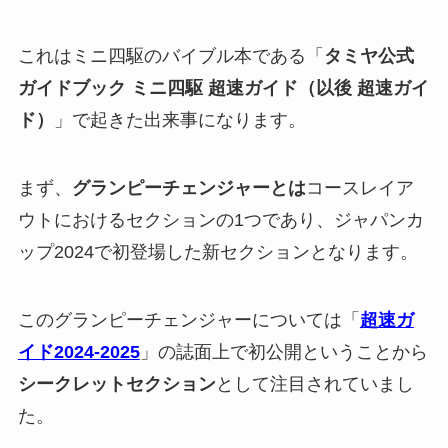
これはミニ四駆のバイブル本である「
タミヤ公式
ガイドブック ミニ四駆 超速ガイド（以後 超速ガイ
ド）
」で起きた出来事になります。
まず、
グランピーチェンジャーとは
コースレイア
ウトにおけるセクションの1つであり、ジャパンカ
ップ2024で初登場した新セクションとなります。
このグランピーチェンジャーについては「
超速ガ
イド2024-2025
」の誌面上で初公開ということから
シークレットセクション
として注目されていまし
た。