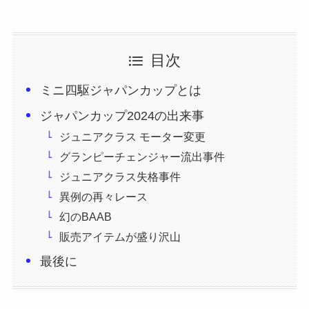
目次
ミニ四駆ジャパンカップとは
ジャパンカップ2024の出来事
ジュニアクラス モーター変更
グランピーチェンジャー流出事件
ジュニアクラス失格事件
異例の再々レース
幻のBAAB
販売アイテムが盛り沢山
最後に