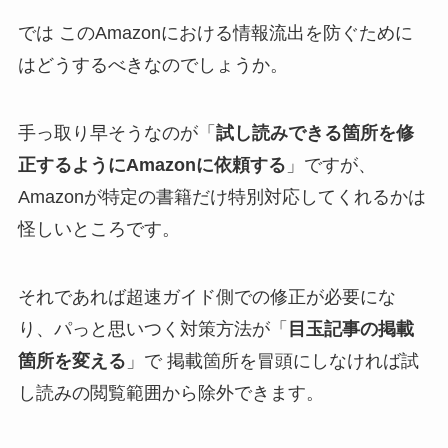
では このAmazonにおける情報流出を防ぐために
はどうするべきなのでしょうか。
手っ取り早そうなのが「
試し読みできる箇所を修
正するようにAmazonに依頼する
」ですが、
Amazonが特定の書籍だけ特別対応してくれるかは
怪しいところです。
それであれば超速ガイド側での修正が必要にな
り、パっと思いつく対策方法が「
目玉記事の掲載
箇所を変える
」で 掲載箇所を冒頭にしなければ試
し読みの閲覧範囲から除外できます。