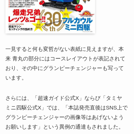
一見すると何も変哲がない表紙に見えますが、本
来 青丸の部分にはコースレイアウトが表記されて
おり、その中にグランピーチェンジャーも写って
います。
さらには、「超速ガイド公式X」ならび「タミヤ
ミニ四駆公式X」では、「本誌発売直後はSNS上で
グランピーチェンジャーの画像等はあげないよう
お願いします」という異例の通達もされました。