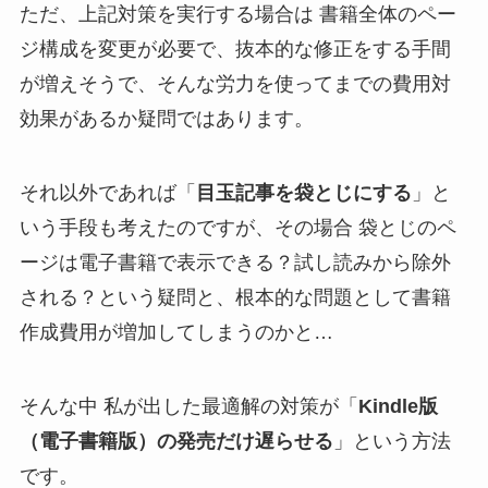
ただ、上記対策を実行する場合は 書籍全体のペー
ジ構成を変更が必要で、抜本的な修正をする手間
が増えそうで、そんな労力を使ってまでの費用対
効果があるか疑問ではあります。
それ以外であれば「
目玉記事を袋とじにする
」と
いう手段も考えたのですが、その場合 袋とじのペ
ージは電子書籍で表示できる？試し読みから除外
される？という疑問と、根本的な問題として書籍
作成費用が増加してしまうのかと…
そんな中 私が出した最適解の対策が「
Kindle版
（電子書籍版）の発売だけ遅らせる
」という方法
です。