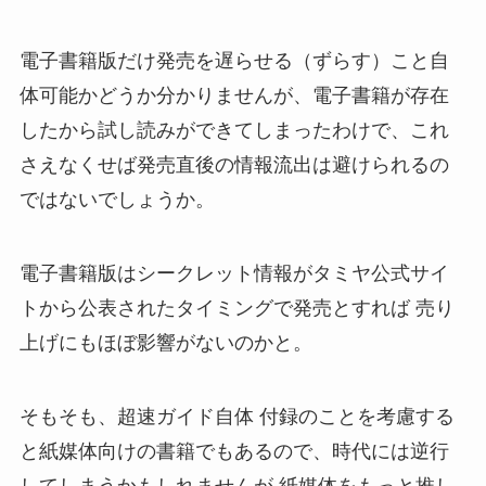
電子書籍版だけ発売を遅らせる（ずらす）こと自
体可能かどうか分かりませんが、電子書籍が存在
したから試し読みができてしまったわけで、これ
さえなくせば発売直後の情報流出は避けられるの
ではないでしょうか。
電子書籍版はシークレット情報がタミヤ公式サイ
トから公表されたタイミングで発売とすれば 売り
上げにもほぼ影響がないのかと。
そもそも、超速ガイド自体 付録のことを考慮する
と紙媒体向けの書籍でもあるので、時代には逆行
してしまうかもしれませんが 紙媒体をもっと推し