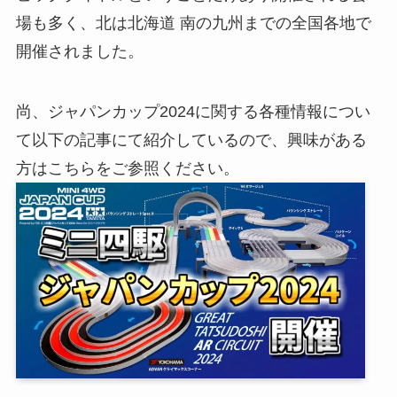
場も多く、北は北海道 南の九州までの全国各地で
開催されました。
尚、ジャパンカップ2024に関する各種情報につい
て以下の記事にて紹介しているので、興味がある
方はこちらをご参照ください。