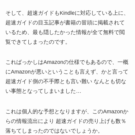
そして、超速ガイドもKindleに対応している上に、
超速ガイドの目玉記事が書籍の冒頭に掲載されて
いるため、最も隠したかった情報が全て無料で閲
覧できてしまったのです。
こればっかしはAmazonの仕様でもあるので、一概
にAmazonが悪いということも言えず、かと言って
超速ガイド側の不手際とも言い難い なんとも切な
い事態となってしまいました…
これは個人的な予想となりますが、このAmazonか
らの情報流出により 超速ガイドの売り上げも数％
落ちてしまったのではないでしょうか。