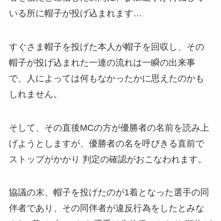
いる所に帽子が投げ込まれます…
すぐさま帽子を投げた本人が帽子を回収し、その
帽子が投げ込まれた一連の流れは一瞬の出来事
で、人によっては何もなかったかに思えたのかも
しれません。
そして、その直後MCの方が優勝者の名前を読み上
げようとしますが、優勝者の名を呼びきる直前で
ストップがかかり 判定の確認がおこなわれます。
協議の末、帽子を投げたのが1着となった選手の同
伴者であり、その同伴者が違反行為をしたとみな