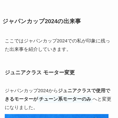
ジャパンカップ2024の出来事
ここではジャパンカップ2024での私が印象に残っ
た出来事を紹介していきます。
ジュニアクラス モーター変更
ジャパンカップ2024から
ジュニアクラスで使用で
きるモーターが
チューン系モーターのみ
へと変更
になりました。