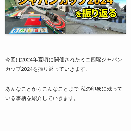
今回は2024年夏頃に開催されたミニ四駆ジャパン
カップ2024を振り返っていきます。
あんなことからこんなことまで 私の印象に残って
いる事柄を紹介していきます。