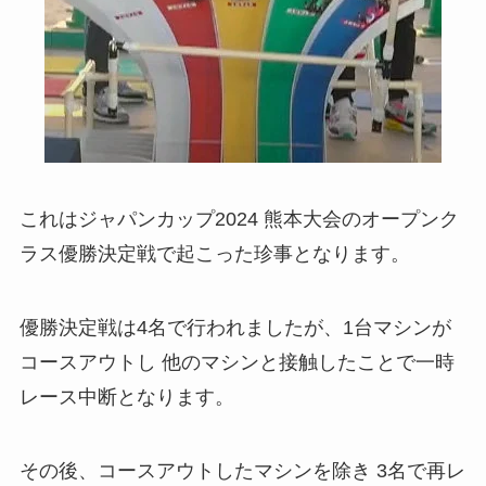
これはジャパンカップ2024 熊本大会のオープンク
ラス優勝決定戦で起こった珍事となります。
優勝決定戦は4名で行われましたが、1台マシンが
コースアウトし 他のマシンと接触したことで一時
レース中断となります。
その後、コースアウトしたマシンを除き 3名で再レ