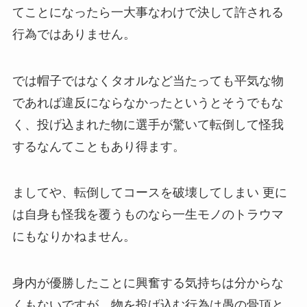
てことになったら一大事なわけで決して許される
行為ではありません。
では帽子ではなくタオルなど当たっても平気な物
であれば違反にならなかったというとそうでもな
く、投げ込まれた物に選手が驚いて転倒して怪我
するなんてこともあり得ます。
ましてや、転倒してコースを破壊してしまい 更に
は自身も怪我を覆うものなら一生モノのトラウマ
にもなりかねません。
身内が優勝したことに興奮する気持ちは分からな
くもないですが、物を投げ込む行為は愚の骨頂と