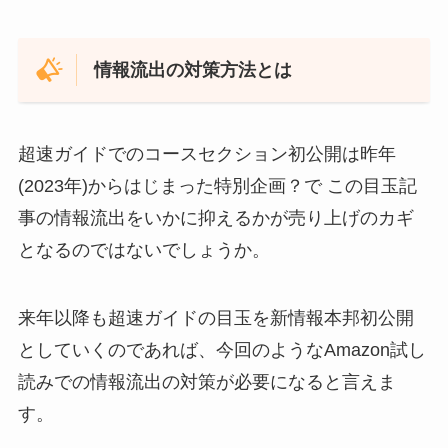
情報流出の対策方法とは
超速ガイドでのコースセクション初公開は昨年
(2023年)からはじまった特別企画？で この目玉記
事の情報流出をいかに抑えるかが売り上げのカギ
となるのではないでしょうか。
来年以降も超速ガイドの目玉を新情報本邦初公開
としていくのであれば、今回のようなAmazon試し
読みでの情報流出の対策が必要になると言えま
す。