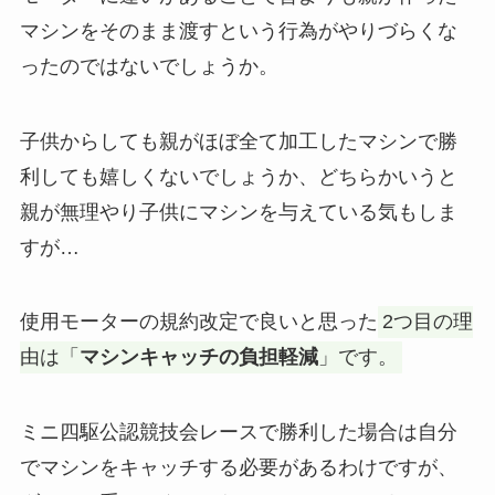
マシンをそのまま渡すという行為がやりづらくな
ったのではないでしょうか。
子供からしても親がほぼ全て加工したマシンで勝
利しても嬉しくないでしょうか、どちらかいうと
親が無理やり子供にマシンを与えている気もしま
すが…
使用モーターの規約改定で良いと思った
2つ目の理
由は「
マシンキャッチの負担軽減
」です。
ミニ四駆公認競技会レースで勝利した場合は自分
でマシンをキャッチする必要があるわけですが、