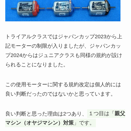
トライアルクラスではジャパンカップ2023から上
記モーターの制限が入りましたが、ジャパンカッ
プ2024からはジュニアクラスも同様の規約が設け
られることになりました。
この使用モーターに関する規約改定は個人的には
良い判断だったのではないかと思っています。
良い判断と思った理由は2つあり、
１つ目は「
親父
マシン（オヤジマシン）対策
」です。