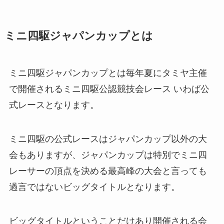
ミニ四駆ジャパンカップとは
ミニ四駆ジャパンカップとは毎年夏にタミヤ主催
で開催されるミニ四駆公認競技会レース いわば公
式レースとなります。
ミニ四駆の公式レースはジャパンカップ以外の大
会もありますが、ジャパンカップは特別でミニ四
レーサーの頂点を決める最高峰の大会と言っても
過言ではないビッグタイトルとなります。
ビッグタイトルということだけあり開催される会