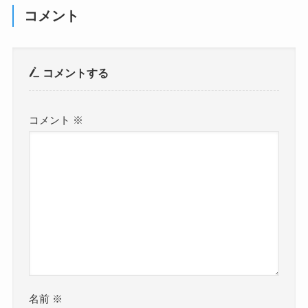
コメント
コメントする
コメント
※
名前
※