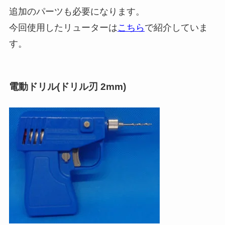
追加のパーツも必要になります。
今回使用したリューターは
こちら
で紹介していま
す。
電動ドリル(ドリル刃 2mm)