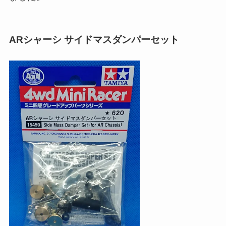
ARシャーシ サイドマスダンパーセット