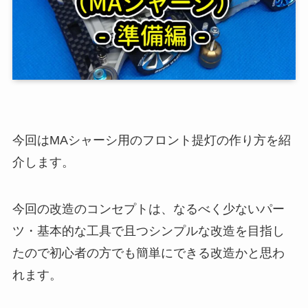
今回はMAシャーシ用のフロント提灯の作り方を紹
介します。
今回の改造のコンセプトは、なるべく少ないパー
ツ・基本的な工具で且つシンプルな改造を目指し
たので初心者の方でも簡単にできる改造かと思わ
れます。