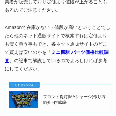
業者が販売しており定価より値段が上がることも
あるのでご注意ください。
Amazonで在庫がない・値段が高いということでし
たら他のネット通販サイトで検索すれば定価より
も安く買う事もでき、各ネット通販サイトのどこ
で買えば安いのかを「
ミニ四駆 パーツ価格比較調
査
」の記事で解説しているのでよろしければ参考
にしてください。
あわせて読みたい
フロント提灯(MAシャーシ)作り方
紹介 -作成編-