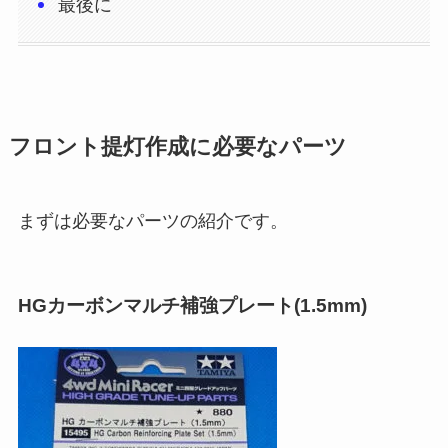
最後に
フロント提灯作成に必要なパーツ
まずは必要なパーツの紹介です。
HGカーボンマルチ補強プレート(1.5mm)