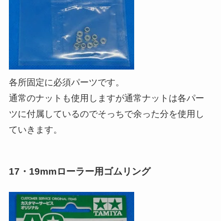
各所固定に必須パーツです。
通常のナットも使用しますが通常ナットは各パー
ツに付属しているのでそっちで余った分を使用し
ていきます。
17・19mmローラー用ゴムリング