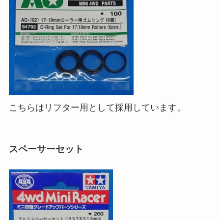
こちらはリフター用として採用しています。
スペーサーセット