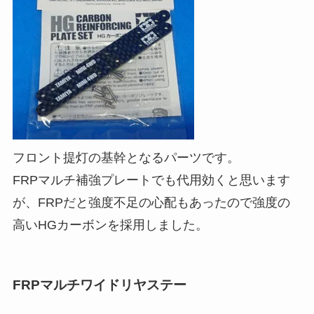
フロント提灯の基幹となるパーツです。
FRPマルチ補強プレートでも代用効くと思います
が、FRPだと強度不足の心配もあったので強度の
高いHGカーボンを採用しました。
FRPマルチワイドリヤステー