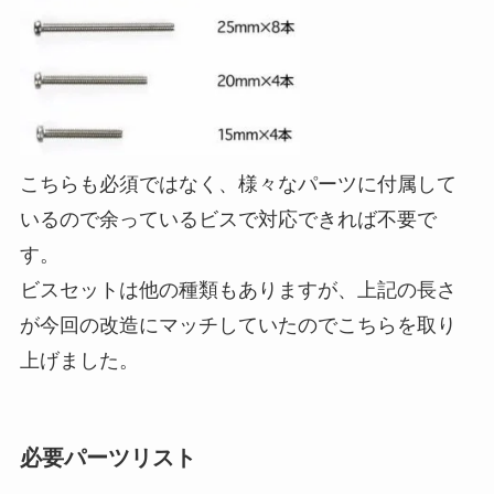
こちらも必須ではなく、様々なパーツに付属して
いるので余っているビスで対応できれば不要で
す。
ビスセットは他の種類もありますが、上記の長さ
が今回の改造にマッチしていたのでこちらを取り
上げました。
必要パーツリスト