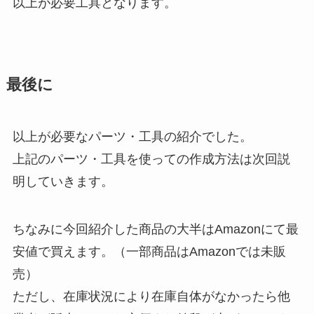
以上が必要工具となります。
最後に
以上が必要なパーツ・工具の紹介でした。
上記のパーツ・工具を使っての作成方法は次回説
明していきます。
ちなみに今回紹介した商品の大半はAmazonにて最
安値で買えます。（一部商品はAmazonでは未販
売）
ただし、在庫状況により在庫自体がなかったら他