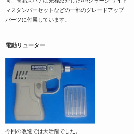
尚、簡易スパナは先程紹介したARシャーシ サイド
マスダンパーセットなどの一部のグレードアップ
パーツに付属しています。
電動リューター
今回の改造では大活躍でした。