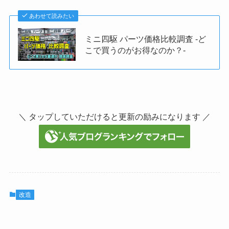
あわせて読みたい
ミニ四駆 パーツ価格比較調査 -ど
こで買うのがお得なのか？-
＼ タップしていただけると更新の励みになります ／
改造