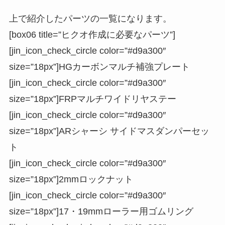
上で紹介したパーツの一覧になります。
[box06 title=”ヒクオ作成に必要なパーツ”]
[jin_icon_check_circle color=”#d9a300″
size=”18px”]HGカーボンマルチ補強プレート
[jin_icon_check_circle color=”#d9a300″
size=”18px”]FRPマルチワイドリヤステー
[jin_icon_check_circle color=”#d9a300″
size=”18px”]ARシャーシ サイドマスダンパーセッ
ト
[jin_icon_check_circle color=”#d9a300″
size=”18px”]2mmロックナット
[jin_icon_check_circle color=”#d9a300″
size=”18px”]17・19mmローラー用ゴムリング