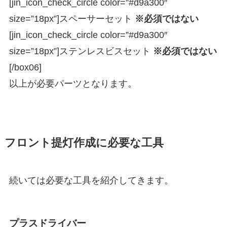
[jin_icon_check_circle color=”#d9a300″
size=”18px”]スペーサーセット
※必須ではない
[jin_icon_check_circle color=”#d9a300″
size=”18px”]ステンレスビスセット
※必須ではない
[/box06]
以上が必要パーツとなります。
フロント提灯作成に必要な工具
続いては必要な工具を紹介してきます。
プラスドライバー