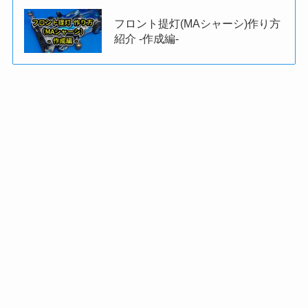
フロント提灯(MAシャーシ)作り方
紹介 -作成編-