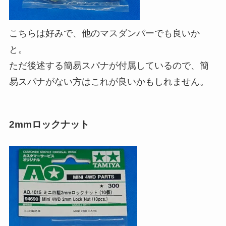
こちらは好みで、他のマスダンパーでも良いか
と。
ただ後述する簡易スパナが付属しているので、簡
易スパナがない方はこれが良いかもしれません。
2mmロックナット