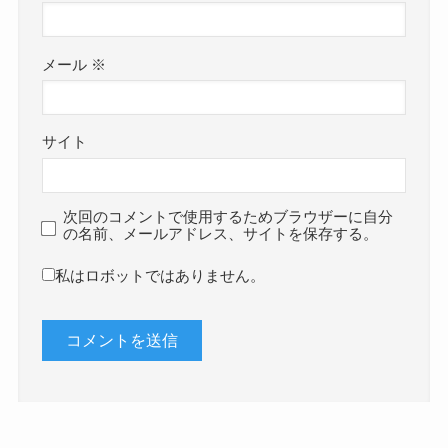
メール
※
サイト
次回のコメントで使用するためブラウザーに自分
の名前、メールアドレス、サイトを保存する。
私はロボットではありません。