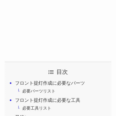
目次
フロント提灯作成に必要なパーツ
必要パーツリスト
フロント提灯作成に必要な工具
必要工具リスト