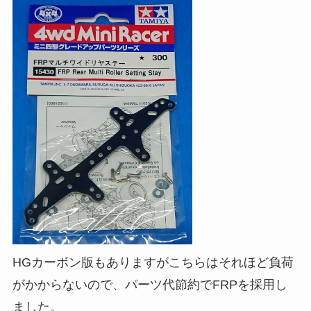
HGカーボン版もありますがこちらはそれほど負荷
がかからないので、パーツ代節約でFRPを採用し
ました。