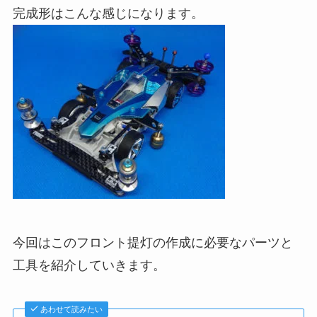
完成形はこんな感じになります。
今回はこのフロント提灯の作成に必要なパーツと
工具を紹介していきます。
あわせて読みたい