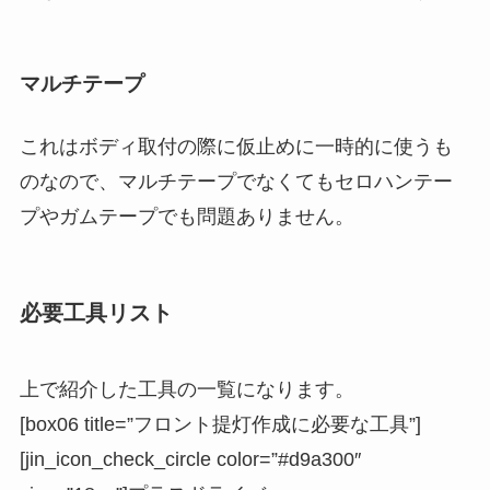
マルチテープ
これはボディ取付の際に仮止めに一時的に使うも
のなので、マルチテープでなくてもセロハンテー
プやガムテープでも問題ありません。
必要工具リスト
上で紹介した工具の一覧になります。
[box06 title=”フロント提灯作成に必要な工具”]
[jin_icon_check_circle color=”#d9a300″