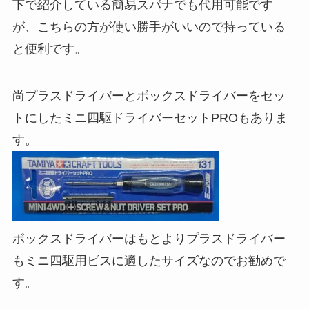
下で紹介している簡易スパナでも代用可能です
が、こちらの方が使い勝手がいいので持っている
と便利です。
尚プラスドライバーとボックスドライバーをセッ
トにしたミニ四駆ドライバーセットPROもありま
す。
ボックスドライバーはもとよりプラスドライバー
もミニ四駆用ビスに適したサイズなのでお勧めで
す。