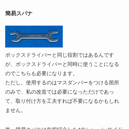
簡易スパナ
ボックスドライバーと同じ役割ではあるんです
が、ボックスドライバーと同時に使うことになる
のでこちらも必要になります。
ただし、使用するのはマスダンパーをつける箇所
のみで、私の改造では必要になっただけであっ
て、取り付け方を工夫すれば不要になるかもしれ
ません。