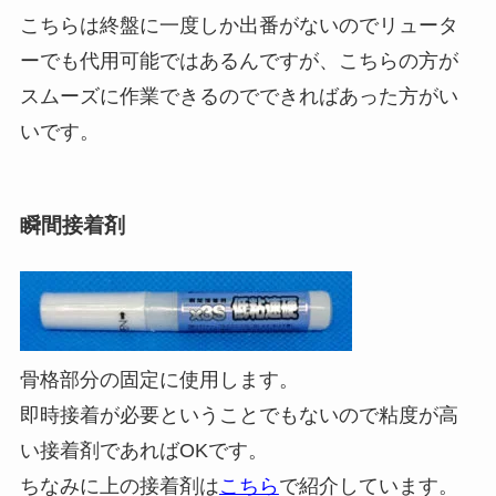
こちらは終盤に一度しか出番がないのでリュータ
ーでも代用可能ではあるんですが、こちらの方が
スムーズに作業できるのでできればあった方がい
いです。
瞬間接着剤
骨格部分の固定に使用します。
即時接着が必要ということでもないので粘度が高
い接着剤であればOKです。
ちなみに上の接着剤は
こちら
で紹介しています。