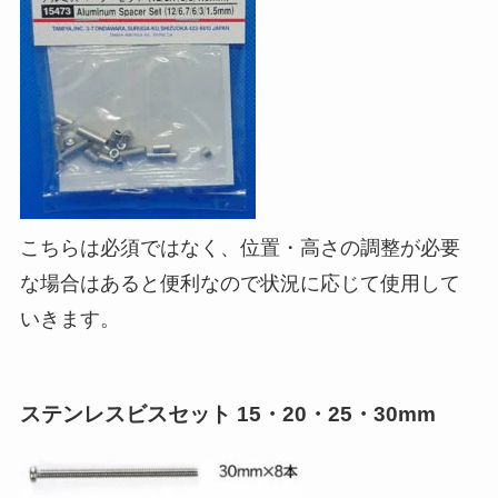
こちらは必須ではなく、位置・高さの調整が必要
な場合はあると便利なので状況に応じて使用して
いきます。
ステンレスビスセット 15・20・25・30mm