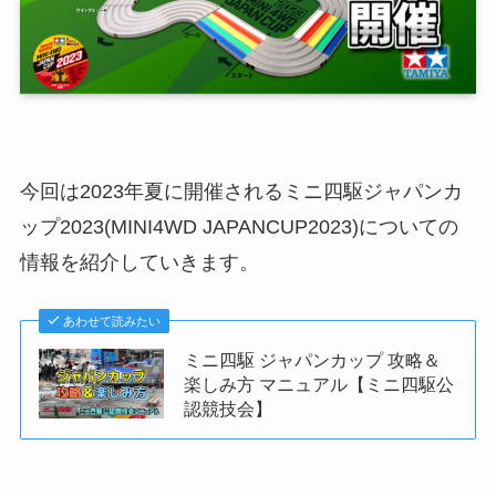
今回は2023年夏に開催されるミニ四駆ジャパンカ
ップ2023(MINI4WD JAPANCUP2023)についての
情報を紹介していきます。
あわせて読みたい
ミニ四駆 ジャパンカップ 攻略＆
楽しみ方 マニュアル【ミニ四駆公
認競技会】