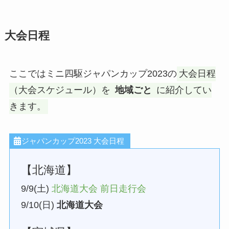
大会日程
ここではミニ四駆ジャパンカップ2023の
大会日程
（大会スケジュール）を
地域ごと
に紹介してい
きます。
ジャパンカップ2023 大会日程
【北海道】
9/9(土)
北海道大会 前日走行会
9/10(日)
北海道大会