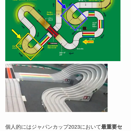
個人的にはジャパンカップ2023において
最重要セ