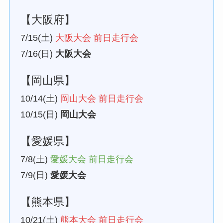
【大阪府】
7/15(土)
大阪大会 前日走行会
7/16(日)
大阪大会
【岡山県】
10/14(土)
岡山大会 前日走行会
10/15(日)
岡山大会
【愛媛県】
7/8(土)
愛媛大会 前日走行会
7/9(日)
愛媛大会
【熊本県】
10/21(土)
熊本大会 前日走行会