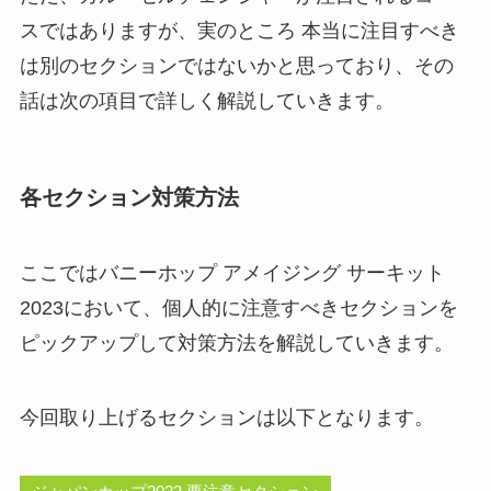
スではありますが、実のところ 本当に注目すべき
は別のセクションではないかと思っており、その
話は次の項目で詳しく解説していきます。
各セクション対策方法
ここではバニーホップ アメイジング サーキット
2023において、個人的に注意すべきセクションを
ピックアップして対策方法を解説していきます。
今回取り上げるセクションは以下となります。