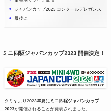
ジャパンカップ2023 コンクールデレガンス
最後に
ミニ四駆ジャパンカップ2023 開催決定！
タミヤより2023年夏に
ミニ四駆ジャパンカップ
2023
が開催されることが発表されました。