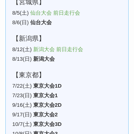
【宮城県】
8/5(土)
仙台大会 前日走行会
8/6(日)
仙台大会
【新潟県】
8/12(土)
新潟大会 前日走行会
8/13(日)
新潟大会
【東京都】
7/22(土)
東京大会1D
7/23(日)
東京大会1
9/16(土)
東京大会2D
9/17(日)
東京大会2
10/7(土)
東京大会3D
10/8(日)
東京大会3