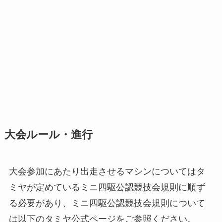
大会ルール・進行
大会参加にあたり出走させるマシンについてはタ
ミヤが定めているミニ四駆公認競技会規則に順ず
る必要があり、ミニ四駆公認競技会規則について
は以下のタミヤ公式ページをご参照ください。