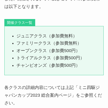
は以下となります。
開催クラス一覧
ジュニアクラス（参加費無料）
ファミリークラス（参加費無料）
オープンクラス（参加費500円）
トライアルクラス（参加費500円）
チャンピオンズ（参加費500円）
各クラスの詳細内容については上記「ミニ四駆ジ
ャパンカップ2023 総合案内ページ」をご参照くだ
さい。