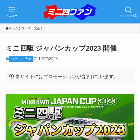
メニュー
サイト内検索
ホーム
コース・大会
ミニ四駆 ジャパンカップ2023 開催
10/27/2023
コース・大会
当サイトにはプロモーションが含まれています。