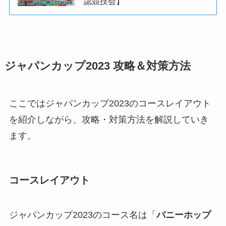
認競技会】
ジャパンカップ2023 攻略＆対策方法
ここではジャパンカップ2023のコースレイアウト
を紹介しながら、攻略・対策方法を解説していき
ます。
コースレイアウト
ジャパンカップ2023のコース名は「
バニーホップ