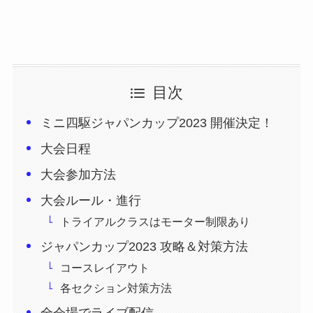
目次
ミニ四駆ジャパンカップ2023 開催決定！
大会日程
大会参加方法
大会ルール・進行
トライアルクラスはモーター制限あり
ジャパンカップ2023 攻略＆対策方法
コースレイアウト
各セクション対策方法
全会場でライブ配信