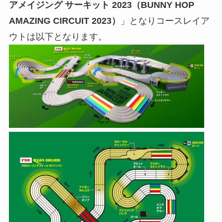
アメイジング サーキット 2023（BUNNY HOP
AMAZING CIRCUIT 2023）
」となりコースレイア
ウトは以下となります。