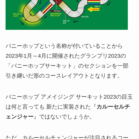
バニーホップという名称が付いていることから
2023年1月～4月に開催されたグランプリ2023の
「バニーホップサーキット」のセクションを一部
引き継いだ形のコースレイアウトとなります。
バニーホップ アメイジング サーキット2023の目玉
は何と言っても 新たに実装された『
カルーセルチ
ェンジャー
』ではないでしょうか。
ただ、カルーセルチェンジャーが注目されるコー