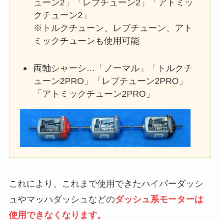
ューン2」「レブチューン2」「アトミッ
クチューン2」
※トルクチューン、レブチューン、アト
ミックチューンも使用可能
両軸シャーシ…「ノーマル」「トルクチ
ューン2PRO」「レブチューン2PRO」
「アトミックチューン2PRO」
これにより、これまで使用できたハイパーダッシ
ュやマッハダッシュなどの
ダッシュ系モーターは
使用できなくなります。