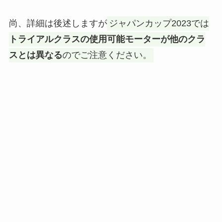
尚、詳細は後述しますが
ジャパンカップ2023では
トライアルクラスの使用可能モーターが他のクラ
スとは異なる
のでご注意ください。