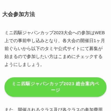
大会参加方法
ミニ四駆ジャパンカップ2023大会への参加はWEB
上での事前申し込みとなり、各大会の開催日1ヶ月
前ぐらいから以下のタミヤ公式サイトにて募集が
始まるので参加したい方はこまめにチェックする
ようにしましょう。
ミニ四駆ジャパンカップ2023
総合案内ペ
ージ
また、開催されるクラス及び各クラスの参加費用