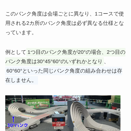
このバンク角度は会場ごとに異なり、1コースで使
用される2カ所のバンク角度は必ず異なる仕様とな
っています。
例として
1つ目のバンク角度が20°の場合、2つ目の
バンク角度は30°45°60°のいずれかとなり
、
60°60°といった同じバンク角度の組み合わせは存
在しません。