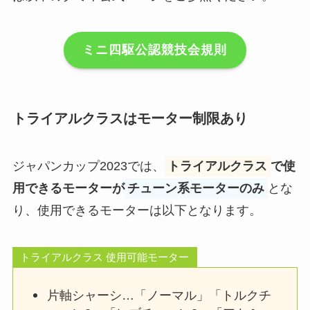
ミニ四駆公認競技会規則
トライアルクラスはモーター制限あり
ジャパンカップ2023では、
トライアルクラス
で使
用できるモーターが
チューン系モーターのみ
とな
り、使用できるモーターは以下となります。
トライアルクラス 使用可能モーター
片軸シャーシ…「ノーマル」「トルクチ