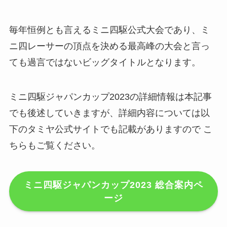
毎年恒例とも言えるミニ四駆公式大会であり、ミ
ニ四レーサーの頂点を決める最高峰の大会と言っ
ても過言ではないビッグタイトルとなります。
ミニ四駆ジャパンカップ2023の詳細情報は本記事
でも後述していきますが、詳細内容については以
下のタミヤ公式サイトでも記載がありますので こ
ちらもご覧ください。
ミニ四駆ジャパンカップ2023
総合案内ペ
ージ