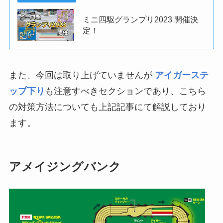
ミニ四駆グランプリ2023 開催決
定！
また、今回は取り上げていませんが
アイガーステ
ップ下り
も注意すべきセクションであり、こちら
の対策方法についても上記記事にて解説しており
ます。
アメイジングバンク