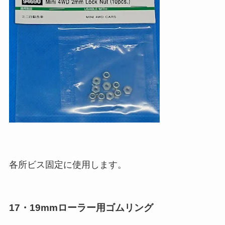
各所ビス固定に使用します。
17・19mmローラー用ゴムリング