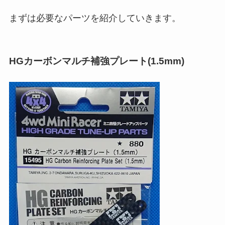
まずは必要なパーツを紹介していきます。
HGカーボンマルチ補強プレート(1.5mm)