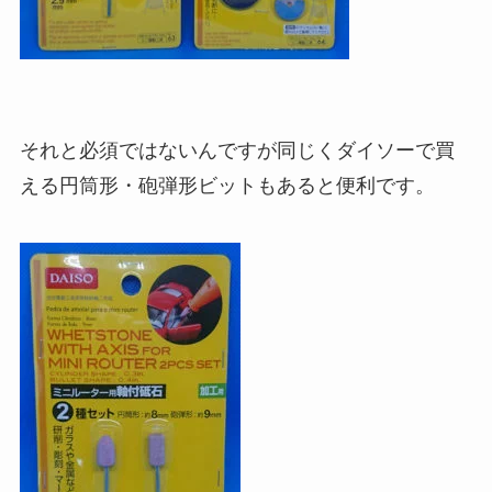
それと必須ではないんですが同じくダイソーで買
える円筒形・砲弾形ビットもあると便利です。