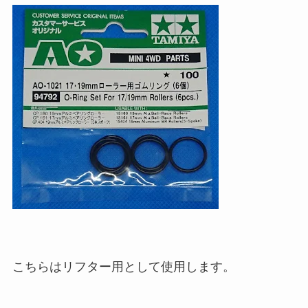
こちらはリフター用として使用します。