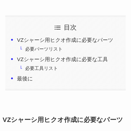
目次
VZシャーシ用ヒクオ作成に必要なパーツ
必要パーツリスト
VZシャーシ用ヒクオ作成に必要な工具
必要工具リスト
最後に
VZシャーシ用ヒクオ作成に必要なパーツ