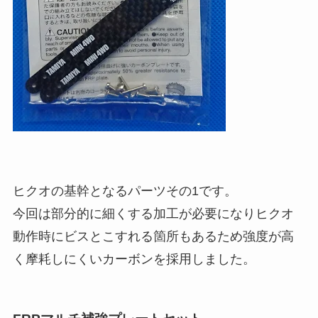
ヒクオの基幹となるパーツその1です。
今回は部分的に細くする加工が必要になりヒクオ
動作時にビスとこすれる箇所もあるため強度が高
く摩耗しにくいカーボンを採用しました。