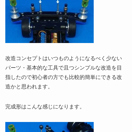
改造コンセプトはいつものようになるべく少ない
パーツ・基本的な工具で且つシンプルな改造を目
指したので初心者の方でも比較的簡単にできる改
造かと思われます。
完成形はこんな感じになります。