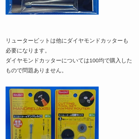
リュータービットは他にダイヤモンドカッターも
必要になります。
ダイヤモンドカッターについては100均で購入した
もので問題ありません。