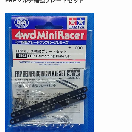
FRPマルチ補強プレートセット