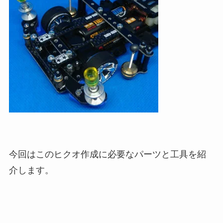
今回はこのヒクオ作成に必要なパーツと工具を紹
介します。