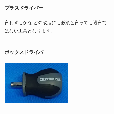
プラスドライバー
言わずもがな どの改造にも必須と言っても過言で
はない工具となります。
ボックスドライバー