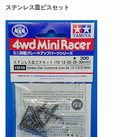
ステンレス皿ビスセット