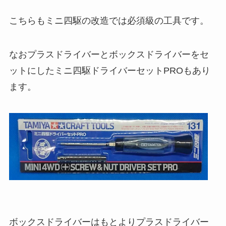
こちらもミニ四駆の改造では必須級の工具です。
なおプラスドライバーとボックスドライバーをセ
ットにしたミニ四駆ドライバーセットPROもあり
ます。
ボックスドライバーはもとよりプラスドライバー