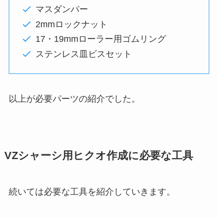
マスダンパー
2mmロックナット
17・19mmローラー用ゴムリング
ステンレス皿ビスセット
以上が必要パーツの紹介でした。
VZシャーシ用ヒクオ作成に必要な工具
続いては必要な工具を紹介していきます。