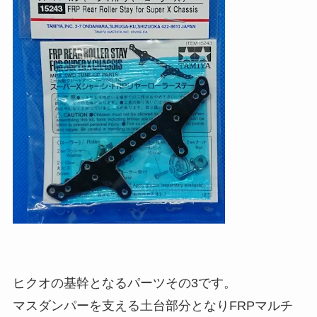
ヒクオの基幹となるパーツその3です。
マスダンパーを支える土台部分となりFRPマルチ