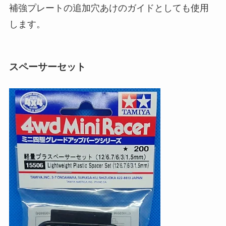
補強プレートの追加穴あけのガイドとしても使用
します。
スペーサーセット