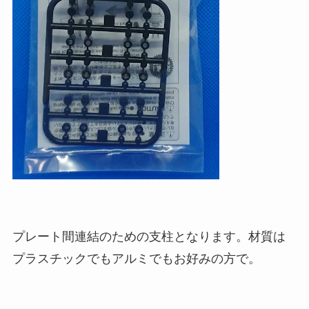
プレート間連結のための支柱となります。材質は
プラスチックでもアルミでもお好みの方で。