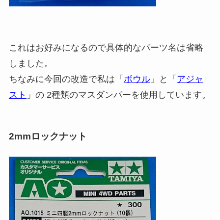
これはお好みになるので具体的なパーツ名は省略
しました。
ちなみに今回の改造で私は「
ボウル
」と「
アジャ
スト
」の 2種類のマスダンパーを使用しています。
2mmロックナット