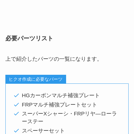
必要パーツリスト
上で紹介したパーツの一覧になります。
ヒクオ作成に必要なパーツ
HGカーボンマルチ補強プレート
FRPマルチ補強プレートセット
スーパーXシャーシ・FRPリヤ―ローラ
ーステー
スペーサーセット