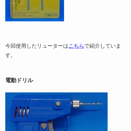
今回使用したリューターは
こちら
で紹介していま
す。
電動ドリル