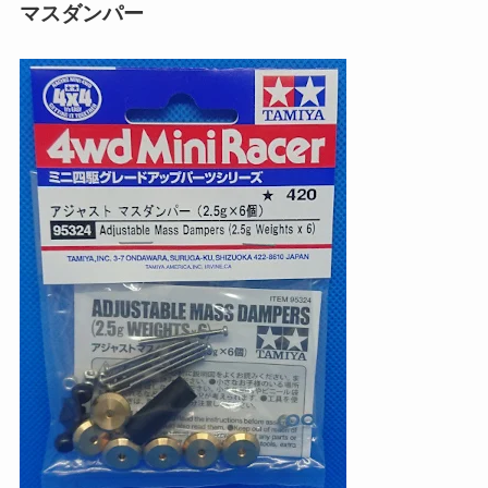
マスダンパー