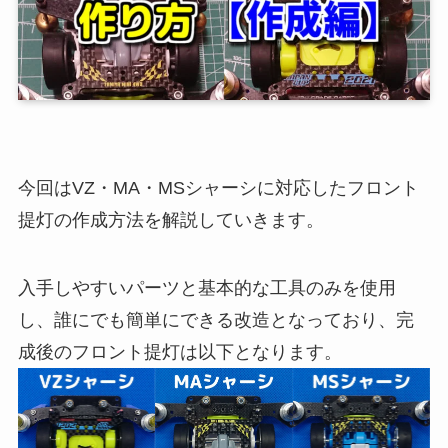
今回はVZ・MA・MSシャーシに対応したフロント
提灯の作成方法を解説していきます。
入手しやすいパーツと基本的な工具のみを使用
し、誰にでも簡単にできる改造となっており、完
成後のフロント提灯は以下となります。