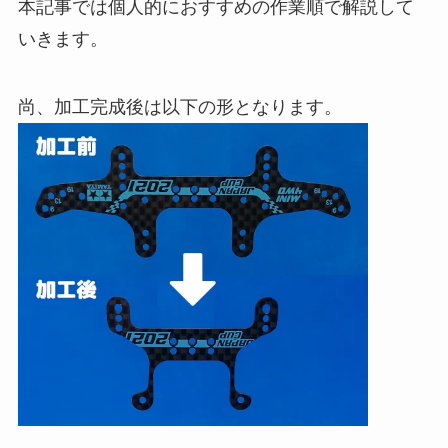
本記事では個人的におすすめの作業順で解説して
いきます。
尚、加工完成後は以下の形となります。