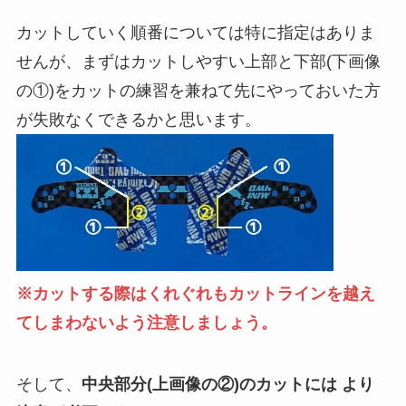
カットしていく順番については特に指定はありま
せんが、まずはカットしやすい上部と下部(下画像
の①)をカットの練習を兼ねて先にやっておいた方
が失敗なくできるかと思います。
※カットする際はくれぐれもカットラインを越え
てしまわないよう注意しましょう。
そして、
中央部分(上画像の②)のカットには より