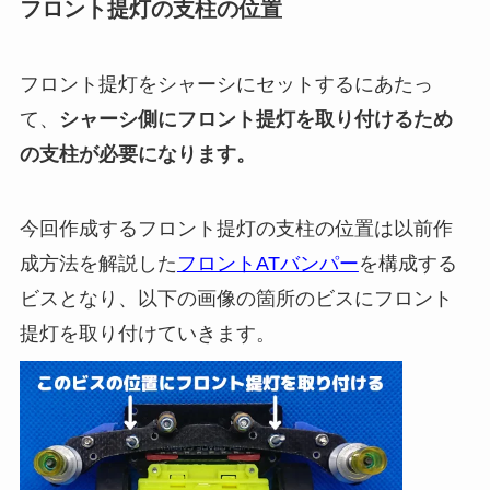
フロント提灯の支柱の位置
フロント提灯をシャーシにセットするにあたっ
て、
シャーシ側にフロント提灯を取り付けるため
の支柱が必要になります。
今回作成するフロント提灯の支柱の位置は以前作
成方法を解説した
フロントATバンパー
を構成する
ビスとなり、以下の画像の箇所のビスにフロント
提灯を取り付けていきます。