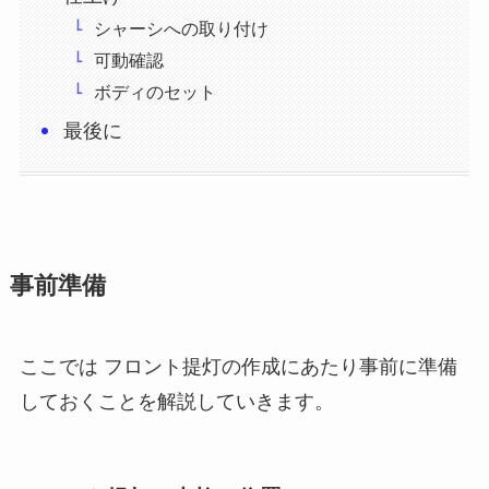
シャーシへの取り付け
可動確認
ボディのセット
最後に
事前準備
ここでは フロント提灯の作成にあたり事前に準備
しておくことを解説していきます。