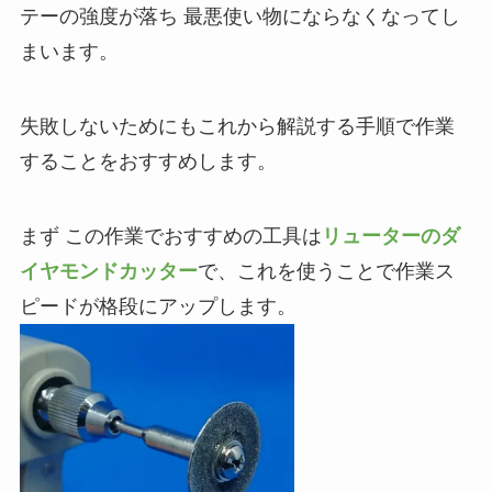
テーの強度が落ち 最悪使い物にならなくなってし
まいます。
失敗しないためにもこれから解説する手順で作業
することをおすすめします。
まず この作業でおすすめの工具は
リューターのダ
イヤモンドカッター
で、これを使うことで作業ス
ピードが格段にアップします。