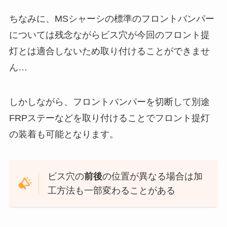
ちなみに、MSシャーシの標準のフロントバンパー
については残念ながらビス穴が今回のフロント提
灯とは適合しないため取り付けることができませ
ん…
しかしながら、フロントバンパーを切断して別途
FRPステーなどを取り付けることでフロント提灯
の装着も可能となります。
ビス穴の
前後
の位置が異なる場合は加
工方法も一部変わることがある