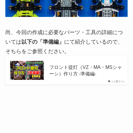
尚、今回の作成に必要なパーツ・工具の詳細につ
いては
以下の「準備編」
にて紹介しているので、
そちらをご参照ください。
フロント提灯（VZ・MA・MSシャ
ーシ）作り方 -準備編-
ミニ四ファン