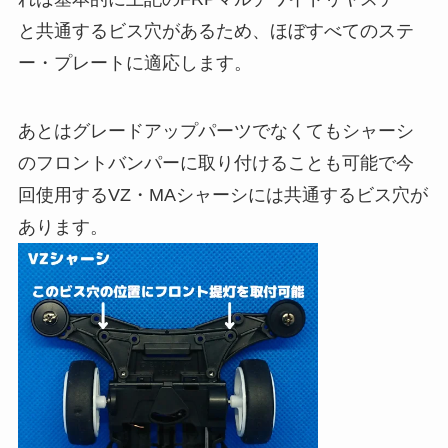
と共通するビス穴があるため、ほぼすべてのステ
ー・プレートに適応します。
あとはグレードアップパーツでなくてもシャーシ
のフロントバンパーに取り付けることも可能で今
回使用するVZ・MAシャーシには共通するビス穴が
あります。