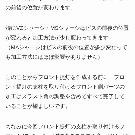
の前後の位置が変わります。
特にVZシャーシ・MSシャーシはビスの前後の位置
が変わると加工方法が少し変わってきます。
（MAシャーシはビスの前後の位置が多少変わって
も加工方法にはほぼ影響がありません）
このことからフロント提灯を作成する前に、フロ
ント提灯の支柱を取り付けるフロント側パーツの
加工はスラスト角の調整を含めてすべて完了して
いることが望ましいです。
ちなみに今回フロント提灯の支柱を取り付けるフ