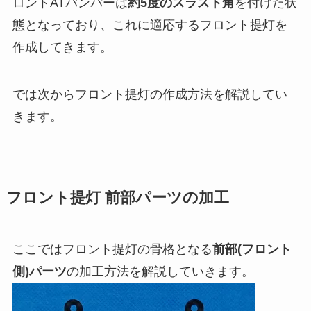
ロントATバンパーは
約5度のスラスト角
を付けた状
態となっており、これに適応するフロント提灯を
作成してきます。
では次からフロント提灯の作成方法を解説してい
きます。
フロント提灯 前部パーツの加工
ここではフロント提灯の骨格となる
前部(フロント
側)パーツ
の加工方法を解説していきます。