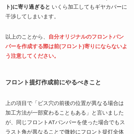
ト)に寄り過ぎると
いくら加工してもギヤカバーに
干渉してしまいます。
以上のことから、
自分オリジナルのフロントバン
パーを作成する際は前(フロント)寄りにならないよ
う注意してください。
フロント提灯作成前にやるべきこと
上の項目で「ビス穴の前後の位置が異なる場合は
加工方法が一部変わることもある」と言いました
が、同じフロントATバンパーを使った場合でもス
ラスト角が異なることで微妙にフロント提灯全体