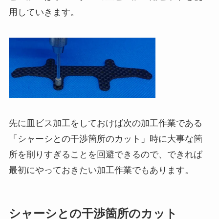
用していきます。
先に皿ビス加工をしておけば次の加工作業である
「シャーシとの干渉箇所のカット」時に大事な箇
所を削りすぎることを回避できるので、できれば
最初にやっておきたい加工作業でもあります。
シャーシとの干渉箇所のカット