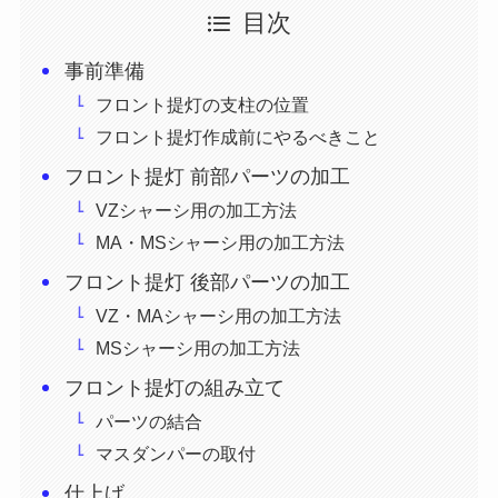
目次
事前準備
フロント提灯の支柱の位置
フロント提灯作成前にやるべきこと
フロント提灯 前部パーツの加工
VZシャーシ用の加工方法
MA・MSシャーシ用の加工方法
フロント提灯 後部パーツの加工
VZ・MAシャーシ用の加工方法
MSシャーシ用の加工方法
フロント提灯の組み立て
パーツの結合
マスダンパーの取付
仕上げ