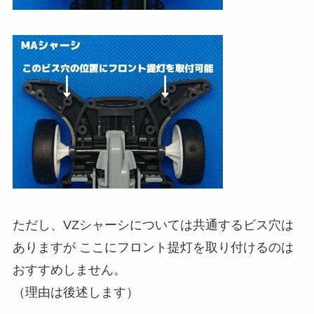
ただし、VZシャーシについては共通するビス穴は
ありますが ここにフロント提灯を取り付けるのは
おすすめしません。
（理由は後述します）