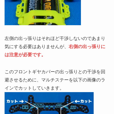
左側の出っ張りはそれほど干渉しないのであまり
気にする必要はありませんが、
右側の出っ張りに
は注意が必要です。
このフロントギヤカバーの出っ張りとの干渉を回
避させるために、
マルチステー
を以下の画像のラ
インでカットしていきます。