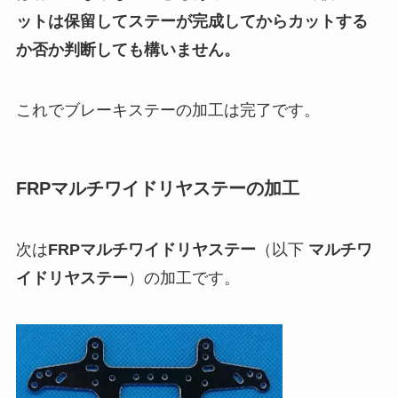
ットは保留してステーが完成してからカットする
か否か判断しても構いません。
これでブレーキステーの加工は完了です。
FRPマルチワイドリヤステーの加工
次は
FRPマルチワイドリヤステー
（以下
マルチワ
イドリヤステー
）の加工です。