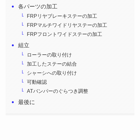
各パーツの加工
FRPリヤブレーキステーの加工
FRPマルチワイドリヤステーの加工
FRPフロントワイドステーの加工
組立
ローラーの取り付け
加工したステーの結合
シャーシへの取り付け
可動確認
ATバンパーのぐらつき調整
最後に