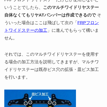
いうことでしたら、
このマルチワイドリヤステー
自体なくてもリヤATバンパーは作成できるので
そ
ういった場合はここは飛ばして次の「
FRPフロン
トワイドステーの加工
」に進んでもらって構いま
せん。
それでは、このマルチワイドリヤステーを使用す
る場合の加工方法を説明してきますが、マルチワ
イドリヤステーは既存ビス穴の拡張・皿ビス加工
を行います。