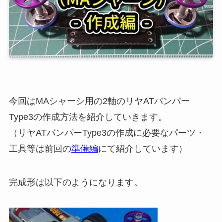
今回はMAシャーシ用の2軸のリヤATバンパー
Type3の作成方法を紹介していきます。
（リヤATバンパーType3の作成に必要なパーツ・
工具等は前回の
準備編
にて紹介しています）
完成形は以下のようになります。