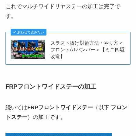
これでマルチワイドリヤステーの加工は完了で
す。
あわせて読みたい
スラスト抜け対策方法・やり方＜
フロントATバンパー＞【ミニ四駆
改造】
FRPフロントワイドステーの加工
続いては
FRPフロントワイドステー
（以下
フロン
トステー
）の加工です。