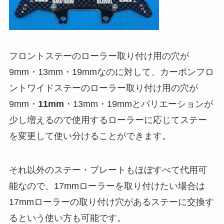
フロントステー
のローラー取り付け用の穴が
9mm・13mm・19mmなのに対して、
カーボンフロ
ントワイドステー
のローラー取り付け用の穴が
9mm・
11mm
・13mm・19mmとバリエーションが
少し増えるので使用するローラーに応じてステー
を変更して使い分けることができます。
それ以外のステー・プレートもほぼすべて代用可
能なので、17mmローラーを取り付けたい場合は
17mmローラーの取り付け穴があるステーに交換す
るという使い方も可能です。