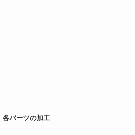
各パーツの加工