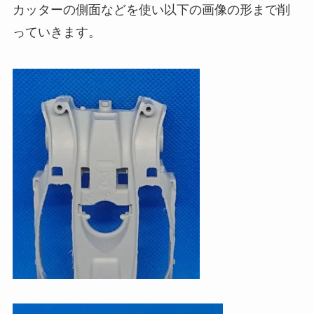
カッターの側面
などを使い以下の画像の形まで削
っていきます。