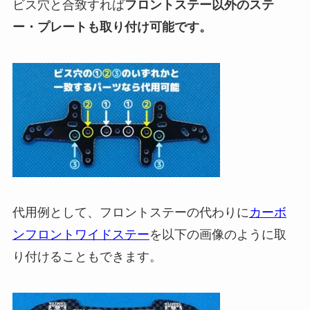
ビス穴と合致すれば
フロントステー以外のステ
ー・プレートも取り付け可能です。
代用例として、フロントステーの代わりに
カーボ
ンフロントワイドステー
を以下の画像のように取
り付けることもできます。