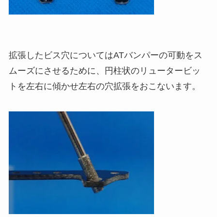
拡張したビス穴についてはATバンパーの可動をス
ムーズにさせるために、円柱状のリュータービッ
トを左右に傾かせ左右の穴拡張をおこないます。