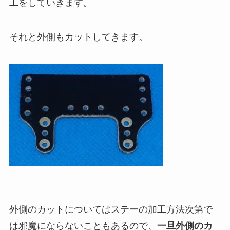
工をしていきます。
それと外側もカットしてきます。
外側のカットについてはステーの加工方法次第で
は邪魔にならないこともあるので、
一旦外側のカ