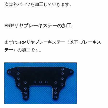
次は各パーツを加工していきます。
FRPリヤブレーキステーの加工
まずは
FRPリヤブレーキステー
（以下
ブレーキス
テー
）の加工です。