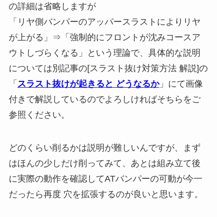
の詳細は省略しますが
「リヤ側バンパーのアッパースラストによりリヤ
が上がる」⇒「強制的にフロントが沈みコースア
ウトしづらくなる」という理論で、具体的な説明
については別記事の[スラスト抜け対策方法 解説]の
「
スラスト抜けが起きると どうなるか
」にて画像
付きで解説しているのでよろしければそちらをご
参照ください。
どのくらい削るかは説明が難しいんですが、まず
はほんの少しだけ削ってみて、あとは組み立て後
に実際の動作を確認してATバンパーの可動が今一
だったら再度 穴を拡張するのが良いと思います。