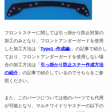
フロントステーに関しては引っ掛かり防止対策の
加工のみとなり、フロントアンダーガードを使用
した加工方法は「
Type1 -作成編-
」の記事で紹介し
ており、フロントアンダーガードを使用しない場
合の加工方法は「
引っ掛かり防止ステー作成方法
の紹介
」の記事で紹介しているのでそちらをご参
照ください。
また、このパーツについては他のパーツでも代用
が可能となり、
マルチワイドリヤステー
の以下の