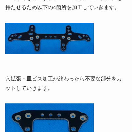
持たせるため以下の4箇所を加工していきます。
穴拡張・皿ビス加工が終わったら不要な部分をカ
ットしていきます。