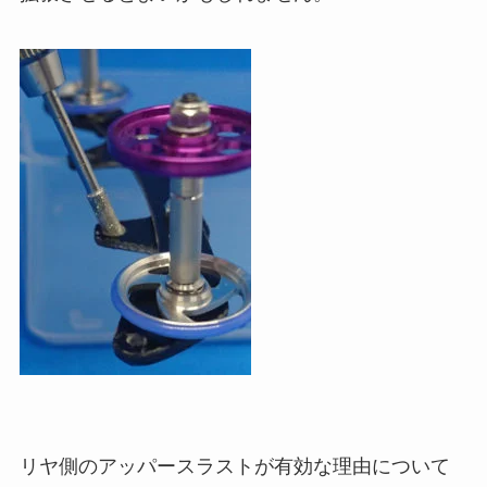
リヤ側のアッパースラストが有効な理由について