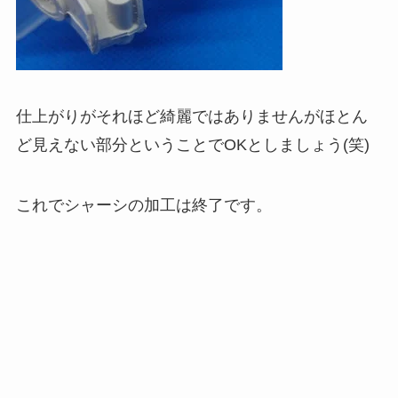
仕上がりがそれほど綺麗ではありませんがほとん
ど見えない部分ということでOKとしましょう(笑)
これでシャーシの加工は終了です。