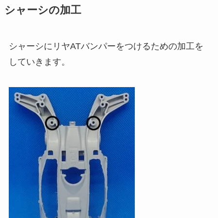
シャーシの加工
シャーシにリヤATバンパーをつけるための加工を
していきます。