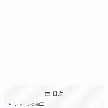
目次
シャーシの加工