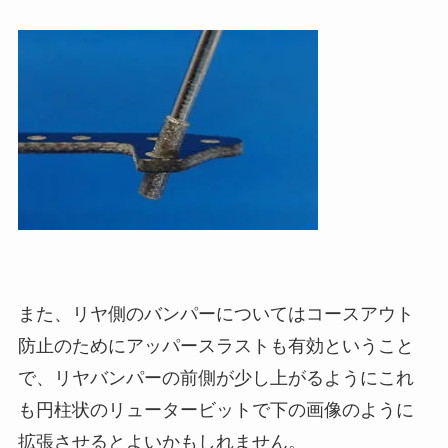
また、リヤ側のバンパーについてはコースアウト
防止のためにアッパースラストも有効ということ
で、リヤバンパーの前側が少し上がるようにこれ
も円柱状のリュータービットで下の画像のように
拡張させるとよいかもしれません。