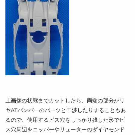
上画像の状態までカットしたら、両端の部分がリ
ヤATバンパーのパーツと干渉したりすることもあ
るので、使用するビス穴をしっかり残した形でビ
ス穴周辺を
ニッパー
や
リューターのダイヤモンド