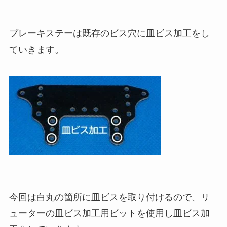
ブレーキステーは既存のビス穴に皿ビス加工をし
ていきます。
今回は白丸の箇所に皿ビスを取り付けるので、リ
ューターの皿ビス加工用ビットを使用し皿ビス加