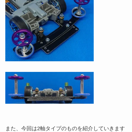
また、今回は2軸タイプのものを紹介していきます