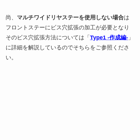
尚、
マルチワイドリヤステーを使用しない場合
は
フロントステーにビス穴拡張の加工が必要となり
そのビス穴拡張方法については「
Type1 -作成編-
」
に詳細を解説しているのでそちらをご参照くださ
い。